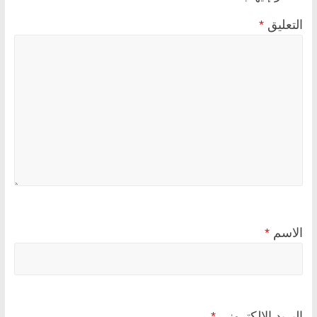
التعليق
*
الاسم
*
البريد الإلكتروني
*