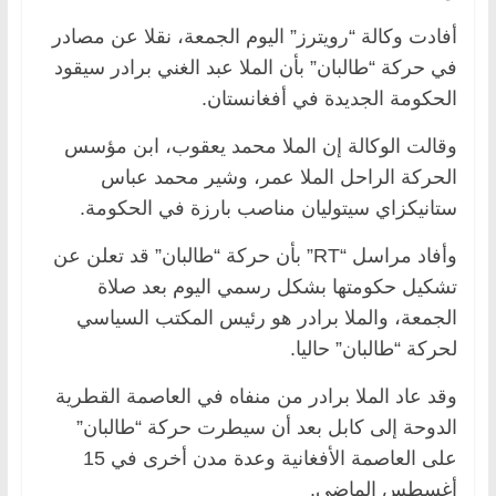
أفادت وكالة “رويترز” اليوم الجمعة، نقلا عن مصادر
في حركة “طالبان” بأن الملا عبد الغني برادر سيقود
الحكومة الجديدة في أفغانستان.
وقالت الوكالة إن الملا محمد يعقوب، ابن مؤسس
الحركة الراحل الملا عمر، وشير محمد عباس
ستانيكزاي سيتوليان مناصب بارزة في الحكومة.
وأفاد مراسل “RT” بأن حركة “طالبان” قد تعلن عن
تشكيل حكومتها بشكل رسمي اليوم بعد صلاة
الجمعة، والملا برادر هو رئيس المكتب السياسي
لحركة “طالبان” حاليا.
وقد عاد الملا برادر من منفاه في العاصمة القطرية
الدوحة إلى كابل بعد أن سيطرت حركة “طالبان”
على العاصمة الأفغانية وعدة مدن أخرى في 15
أغسطس الماضي.