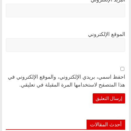
الموقع الإلكتروني
احفظ اسمي، بريدي الإلكتروني، والموقع الإلكتروني في
هذا المتصفح لاستخدامها المرة المقبلة في تعليقي.
أحدث المقالات