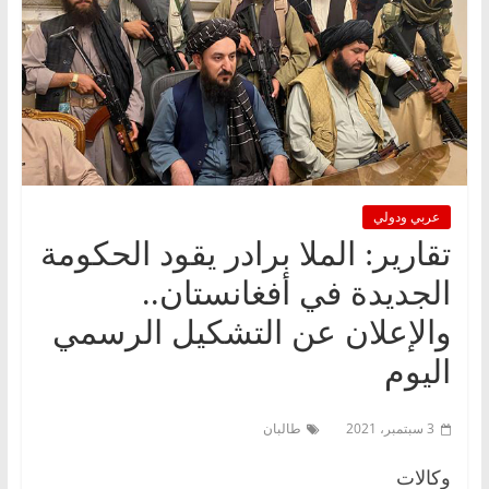
عربي ودولي
تقارير: الملا برادر يقود الحكومة
الجديدة في أفغانستان..
والإعلان عن التشكيل الرسمي
اليوم
3 سبتمبر، 2021
طالبان
وكالات