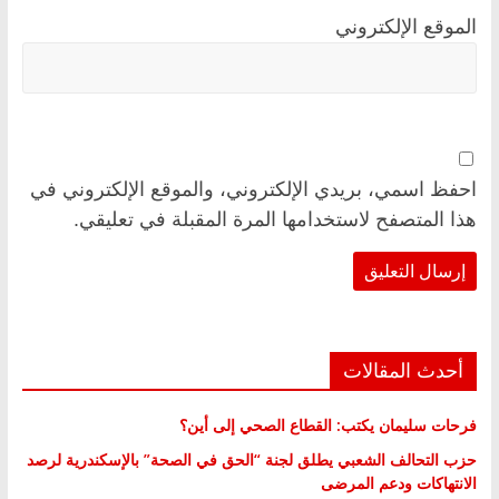
الموقع الإلكتروني
احفظ اسمي، بريدي الإلكتروني، والموقع الإلكتروني في
هذا المتصفح لاستخدامها المرة المقبلة في تعليقي.
أحدث المقالات
فرحات سليمان يكتب: القطاع الصحي إلى أين؟
حزب التحالف الشعبي يطلق لجنة “الحق في الصحة” بالإسكندرية لرصد
الانتهاكات ودعم المرضى