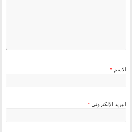
الاسم
*
البريد الإلكتروني
*