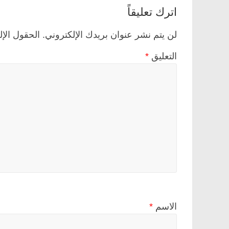
اترك تعليقاً
لن يتم نشر عنوان بريدك الإلكتروني.
الحقول الإل
التعليق
*
الاسم
*