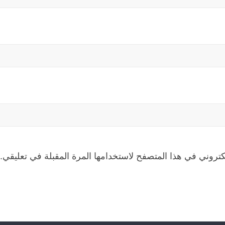
كتروني في هذا المتصفح لاستخدامها المرة المقبلة في تعليقي.