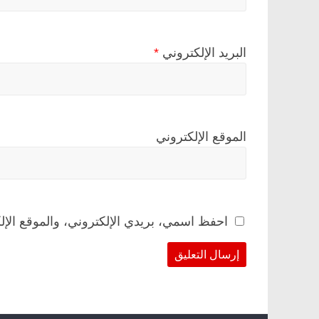
البريد الإلكتروني
*
الموقع الإلكتروني
احفظ اسمي، بريدي الإلكتروني، والموقع الإل