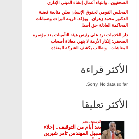
الصحفيين.. وانتهاء أعمال إنشاء المبنى الإداري
المجلس القومي لحقوق الإنسان يعلن متابعة قضية
الدكتور محمد زهران.. ويؤكد: قرينة البراءة وضمانات
المحاكمة العادلة حق أصيل
دار الخدمات ترد على رئيس هيئة التأمينات بعد مؤتمره
الصحفي: إنكار الأزمة لا ينهي معاناة أصحاب
المعاشات.. ونطالب بكشف الشركة المنفذة
الأكثر قراءة
Sorry. No data so far.
الأكثر تعليقا