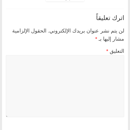
اترك تعليقاً
لن يتم نشر عنوان بريدك الإلكتروني.
الحقول الإلزامية
مشار إليها بـ
*
التعليق
*