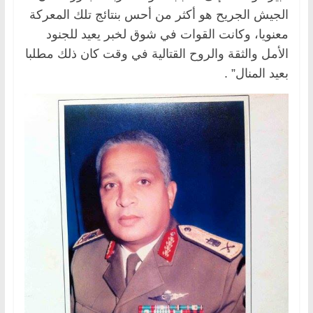
الجيش الجريح هو أكثر من أحس بنتائج تلك المعركة
معنويا، وكانت القوات في شوق لخبر يعيد للجنود
الأمل والثقة والروح القتالية في وقت كان ذلك مطلبا
بعيد المنال” .