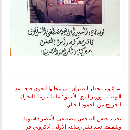
←
إثيوبيا تحظر الطيران في مجالها الجوي فوق سد
النهضة.. ووزير الري الأسبق: علينا سرعة التحرك
للخروج من الجمود الحالي
تجديد حبس الصحفي مصطفى الأعصر 45 يوما..
وشقيقته تعيد نشر رسالته الأولى: أذكروني في