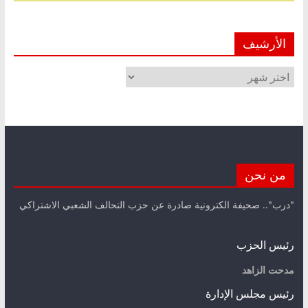
الأرشيف
الأرشيف
من نحن
"درب".. صحيفة الكترونية صادرة عن حزب التحالف الشعبي الاشتراكي
رئيس الحزب
مدحت الزاهد
رئيس مجلس الإدارة