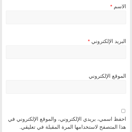
الاسم
*
البريد الإلكتروني
*
الموقع الإلكتروني
احفظ اسمي، بريدي الإلكتروني، والموقع الإلكتروني في
هذا المتصفح لاستخدامها المرة المقبلة في تعليقي.