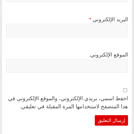
البريد الإلكتروني
*
الموقع الإلكتروني
احفظ اسمي، بريدي الإلكتروني، والموقع الإلكتروني في
هذا المتصفح لاستخدامها المرة المقبلة في تعليقي.