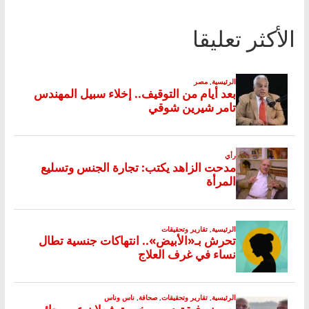
الأكثر تعليقا