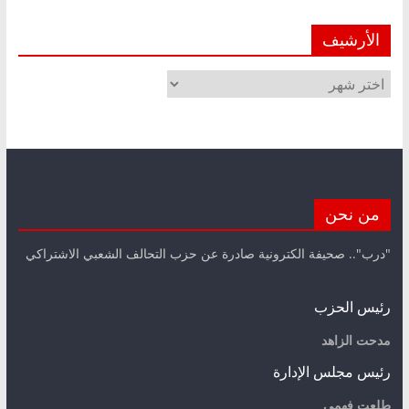
الأرشيف
الأرشيف
من نحن
"درب".. صحيفة الكترونية صادرة عن حزب التحالف الشعبي الاشتراكي
رئيس الحزب
مدحت الزاهد
رئيس مجلس الإدارة
طلعت فهمي