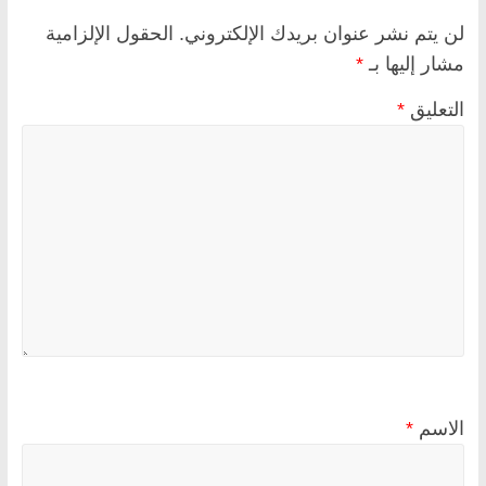
لن يتم نشر عنوان بريدك الإلكتروني.
الحقول الإلزامية
مشار إليها بـ
*
التعليق
*
الاسم
*