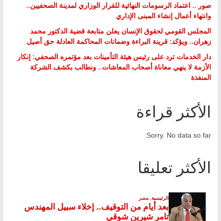
صور .. اعتماد الرسومات النهائية للقرار الوزاري لمدينة الصحفيين..
وانتهاء أعمال إنشاء المبنى الإداري
المجلس القومي لحقوق الإنسان يعلن متابعة قضية الدكتور محمد
زهران.. ويؤكد: قرينة البراءة وضمانات المحاكمة العادلة حق أصيل
دار الخدمات ترد على رئيس هيئة التأمينات بعد مؤتمره الصحفي: إنكار
الأزمة لا ينهي معاناة أصحاب المعاشات.. ونطالب بكشف الشركة
المنفذة
الأكثر قراءة
Sorry. No data so far.
الأكثر تعليقا