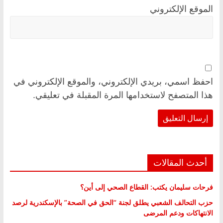
الموقع الإلكتروني
احفظ اسمي، بريدي الإلكتروني، والموقع الإلكتروني في
هذا المتصفح لاستخدامها المرة المقبلة في تعليقي.
أحدث المقالات
فرحات سليمان يكتب: القطاع الصحي إلى أين؟
حزب التحالف الشعبي يطلق لجنة “الحق في الصحة” بالإسكندرية لرصد
الانتهاكات ودعم المرضى