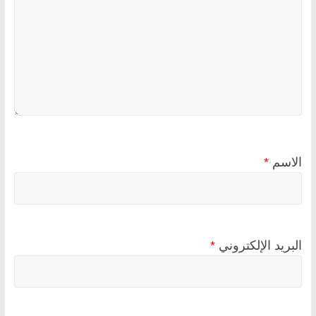
الاسم
*
البريد الإلكتروني
*