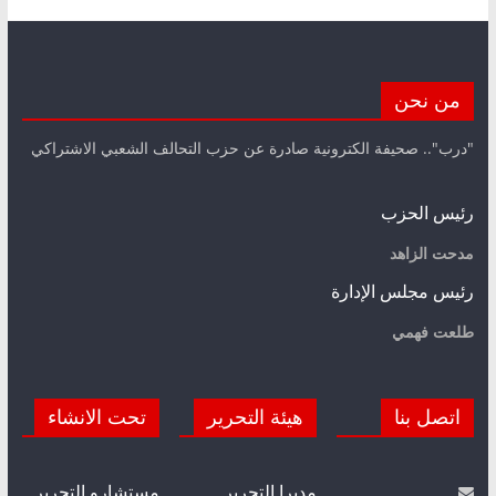
من نحن
"درب".. صحيفة الكترونية صادرة عن حزب التحالف الشعبي الاشتراكي
رئيس الحزب
مدحت الزاهد
رئيس مجلس الإدارة
طلعت فهمي
اتصل بنا
هيئة التحرير
تحت الانشاء
مديرا التحرير
مستشارو التحرير