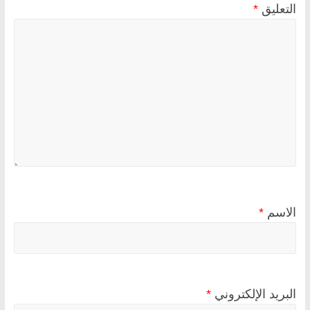
التعليق
*
الاسم
*
البريد الإلكتروني
*