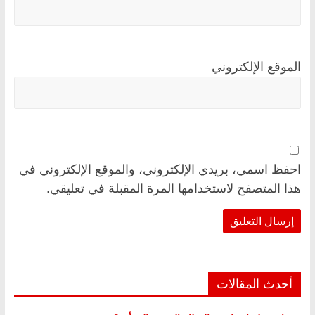
الموقع الإلكتروني
احفظ اسمي، بريدي الإلكتروني، والموقع الإلكتروني في
هذا المتصفح لاستخدامها المرة المقبلة في تعليقي.
أحدث المقالات