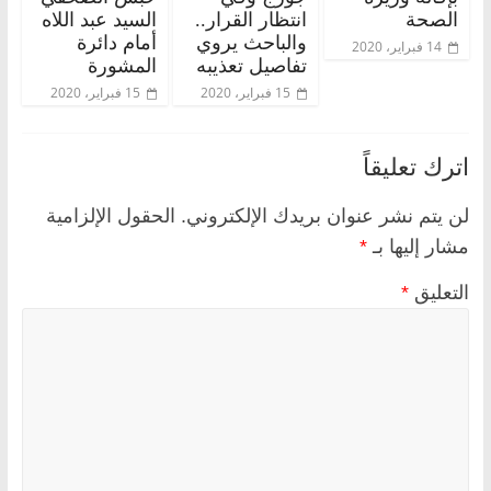
الصحة
انتظار القرار..
السيد عبد اللاه
والباحث يروي
أمام دائرة
14 فبراير، 2020
تفاصيل تعذيبه
المشورة
15 فبراير، 2020
15 فبراير، 2020
اترك تعليقاً
لن يتم نشر عنوان بريدك الإلكتروني.
الحقول الإلزامية
مشار إليها بـ
*
التعليق
*