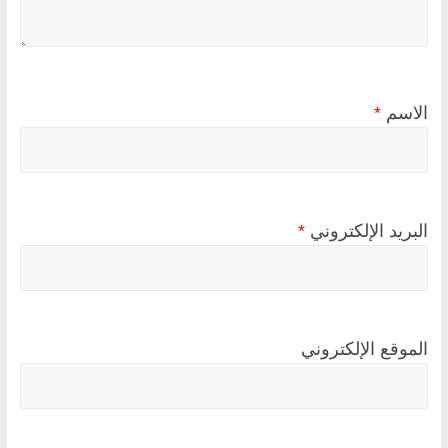
الاسم
*
البريد الإلكتروني
*
الموقع الإلكتروني