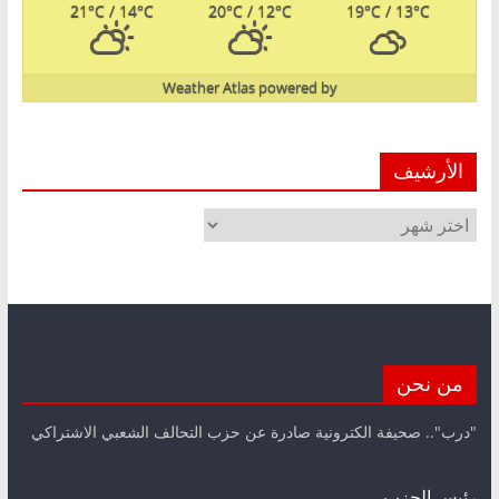
21
°C
/ 14
°C
20
°C
/ 12
°C
19
°C
/ 13
°C
Weather Atlas
powered by
الأرشيف
الأرشيف
من نحن
"درب".. صحيفة الكترونية صادرة عن حزب التحالف الشعبي الاشتراكي
رئيس الحزب