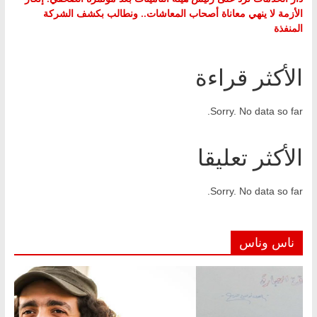
الأزمة لا ينهي معاناة أصحاب المعاشات.. ونطالب بكشف الشركة
المنفذة
الأكثر قراءة
Sorry. No data so far.
الأكثر تعليقا
Sorry. No data so far.
ناس وناس