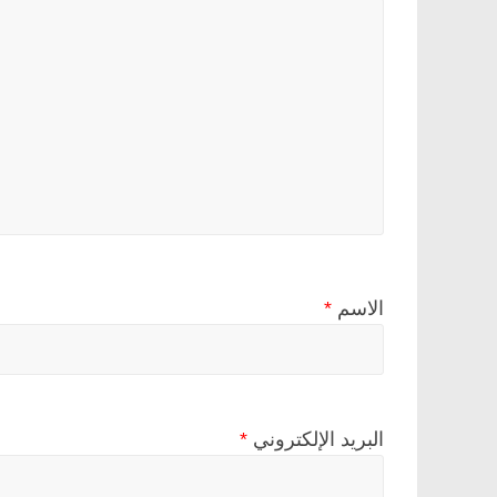
الاسم
*
البريد الإلكتروني
*