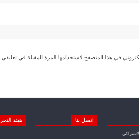
كتروني في هذا المتصفح لاستخدامها المرة المقبلة في تعليقي.
اتصل بنا
هيئة التحر
لاشتراكي