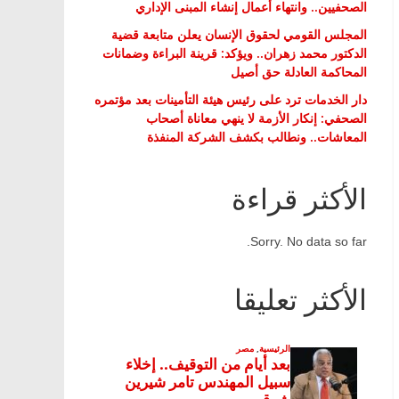
الصحفيين.. وانتهاء أعمال إنشاء المبنى الإداري
المجلس القومي لحقوق الإنسان يعلن متابعة قضية
الدكتور محمد زهران.. ويؤكد: قرينة البراءة وضمانات
المحاكمة العادلة حق أصيل
دار الخدمات ترد على رئيس هيئة التأمينات بعد مؤتمره
الصحفي: إنكار الأزمة لا ينهي معاناة أصحاب
المعاشات.. ونطالب بكشف الشركة المنفذة
الأكثر قراءة
Sorry. No data so far.
الأكثر تعليقا