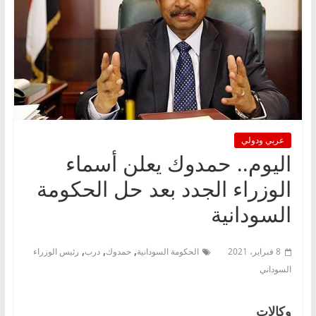
عربي ودولي
اليوم.. حمدوك يعلن أسماء
الوزراء الجدد بعد حل الحكومة
السودانية
,
,
,
8 فبراير، 2021
الحكومة السودانية
حمدوك
درب
رئيس الوزراء
السوداني
وكالات