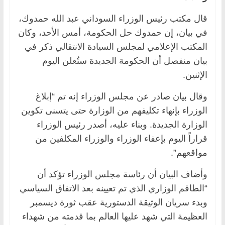
قال مكتب رئيس الوزراء السوداني عبد الله حمدوك،
في بيان، إن حمدوك حل الحكومة، أمس الأحد، وكان
المكتب الإعلامي لمجلس السيادة الانتقالي ذكر في
بيان منفصل أن الحكومة الجديدة ستُعلن اليوم
الإثنين.
وقال بيان صادر عن مجلس الوزراء إنه تم “إبلاغ
الوزراء بإنهاء تكليفهم من الوزارة حتى يتسنى تكوين
الوزارة الجديدة. وبناء عليه، أصدر رئيس الوزراء
قراراً اليوم بإعفاء الوزراء والوزراء المكلفين من
مواقعهم”.
وأضاف البيان أن رئاسة مجلس الوزراء تؤكد أن
“الطاقم الوزاري الذي تم تعيينه بعد الاتفاق السياسي
وبدء سريان الوثيقة الدستورية عقب ثورة ديسمبر
العظيمة التي شهد عليها العالم بما قدمته من شهداء