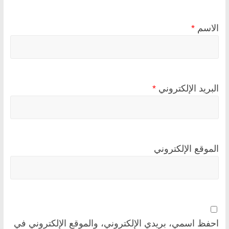
الاسم
*
البريد الإلكتروني
*
الموقع الإلكتروني
احفظ اسمي، بريدي الإلكتروني، والموقع الإلكتروني في