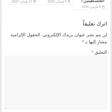
الفلسطينين؟
9 فبراير، 2020
12 فبراير، 2020
8 مارس، 2020
اترك تعليقاً
لن يتم نشر عنوان بريدك الإلكتروني.
الحقول الإلزامية
مشار إليها بـ
*
التعليق
*