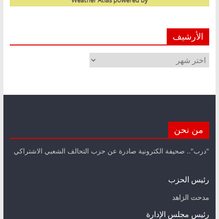
الأرشيف
الأرشيف
من نحن
"درب".. صحيفة الكترونية صادرة عن حزب التحالف الشعبي الاشتراكي
رئيس الحزب
مدحت الزاهد
رئيس مجلس الإدارة