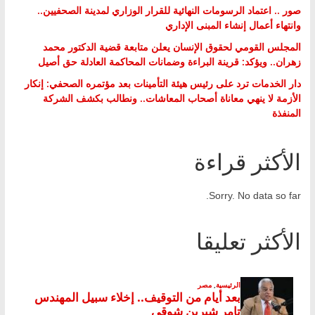
صور .. اعتماد الرسومات النهائية للقرار الوزاري لمدينة الصحفيين..
وانتهاء أعمال إنشاء المبنى الإداري
المجلس القومي لحقوق الإنسان يعلن متابعة قضية الدكتور محمد
زهران.. ويؤكد: قرينة البراءة وضمانات المحاكمة العادلة حق أصيل
دار الخدمات ترد على رئيس هيئة التأمينات بعد مؤتمره الصحفي: إنكار
الأزمة لا ينهي معاناة أصحاب المعاشات.. ونطالب بكشف الشركة
المنفذة
الأكثر قراءة
Sorry. No data so far.
الأكثر تعليقا