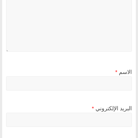
الاسم
*
البريد الإلكتروني
*