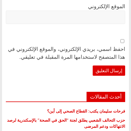
الموقع الإلكتروني
احفظ اسمي، بريدي الإلكتروني، والموقع الإلكتروني في
هذا المتصفح لاستخدامها المرة المقبلة في تعليقي.
أحدث المقالات
فرحات سليمان يكتب: القطاع الصحي إلى أين؟
حزب التحالف الشعبي يطلق لجنة “الحق في الصحة” بالإسكندرية لرصد
الانتهاكات ودعم المرضى