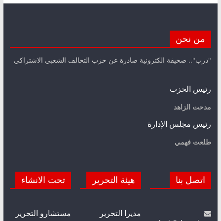
من نحن
"درب".. صحيفة الكترونية صادرة عن حزب التحالف الشعبي الاشتراكي
رئيس الحزب
مدحت الزاهد
رئيس مجلس الإدارة
طلعت فهمي
اتصل بنا
هيئة التحرير
تحت الانشاء
مديرا التحرير
مستشارو التحرير