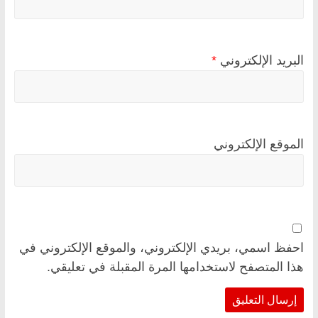
البريد الإلكتروني
*
الموقع الإلكتروني
احفظ اسمي، بريدي الإلكتروني، والموقع الإلكتروني في
هذا المتصفح لاستخدامها المرة المقبلة في تعليقي.