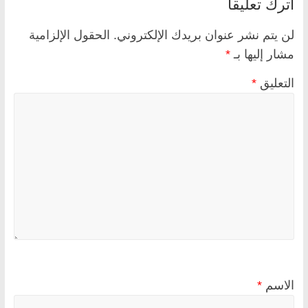
اترك تعليقاً
لن يتم نشر عنوان بريدك الإلكتروني.
الحقول الإلزامية
مشار إليها بـ
*
التعليق
*
الاسم
*