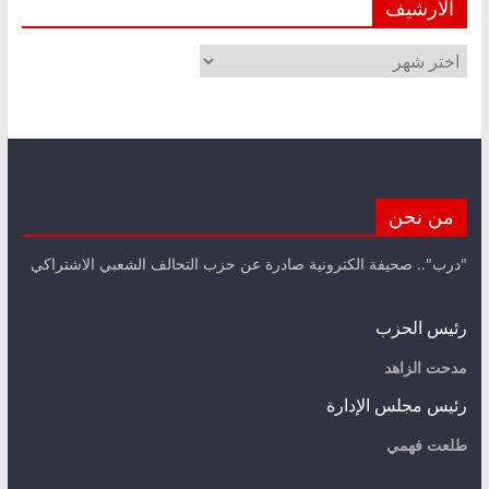
الأرشيف
الأرشيف
من نحن
"درب".. صحيفة الكترونية صادرة عن حزب التحالف الشعبي الاشتراكي
رئيس الحزب
مدحت الزاهد
رئيس مجلس الإدارة
طلعت فهمي