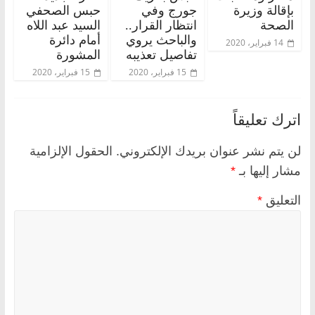
بإقالة وزيرة
جورج وفي
حبس الصحفي
الصحة
انتظار القرار..
السيد عبد اللاه
والباحث يروي
أمام دائرة
14 فبراير، 2020
تفاصيل تعذيبه
المشورة
15 فبراير، 2020
15 فبراير، 2020
اترك تعليقاً
لن يتم نشر عنوان بريدك الإلكتروني.
الحقول الإلزامية
مشار إليها بـ
*
التعليق
*