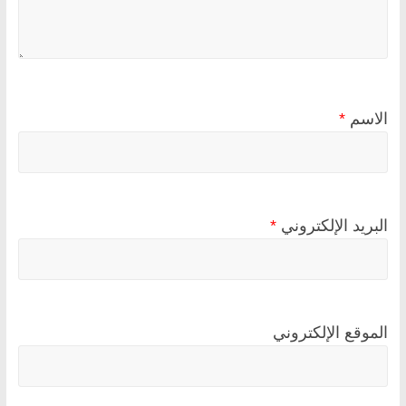
الاسم
*
البريد الإلكتروني
*
الموقع الإلكتروني