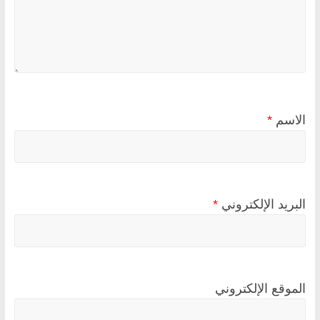
الاسم
*
البريد الإلكتروني
*
الموقع الإلكتروني