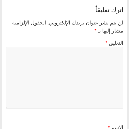
اترك تعليقاً
لن يتم نشر عنوان بريدك الإلكتروني.
الحقول الإلزامية
مشار إليها بـ
*
التعليق
*
الاسم
*