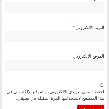
البريد الإلكتروني
*
الموقع الإلكتروني
احفظ اسمي، بريدي الإلكتروني، والموقع الإلكتروني في
هذا المتصفح لاستخدامها المرة المقبلة في تعليقي.