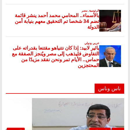
ناس وناس