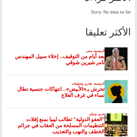
Sorry. No data so far.
الأكثر تعليقا