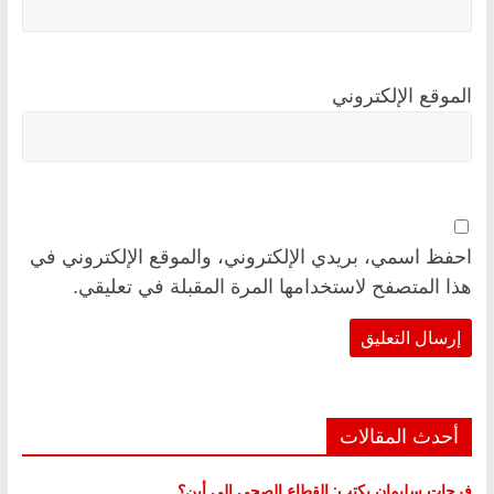
الموقع الإلكتروني
احفظ اسمي، بريدي الإلكتروني، والموقع الإلكتروني في
هذا المتصفح لاستخدامها المرة المقبلة في تعليقي.
أحدث المقالات
فرحات سليمان يكتب: القطاع الصحي إلى أين؟