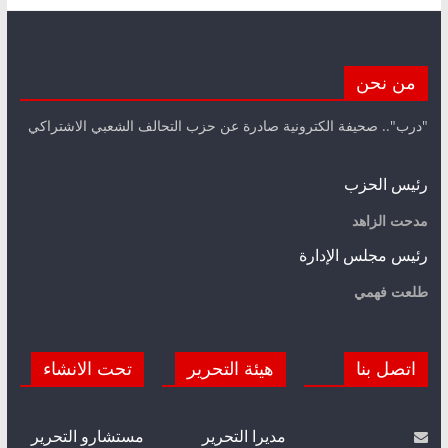
من نحن
"درب".. صحيفة الكترونية صادرة عن حزب التحالف الشعبي الاشتراكي
رئيس الحزب
مدحت الزاهد
رئيس مجلس الإدارة
طلعت فهمي
اتصل بنا
هيئة التحرير
تحت الانشاء
مديرا التحرير
مستشارو التحرير