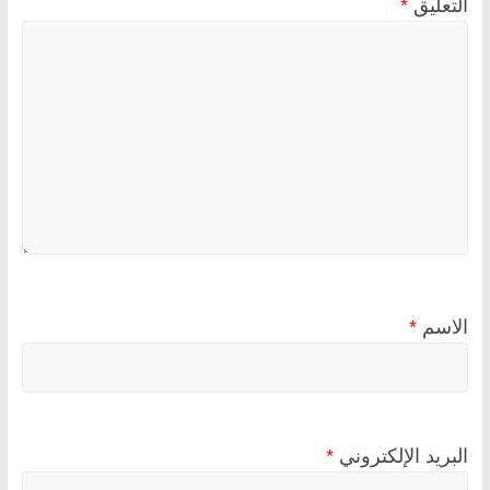
التعليق
*
الاسم
*
البريد الإلكتروني
*