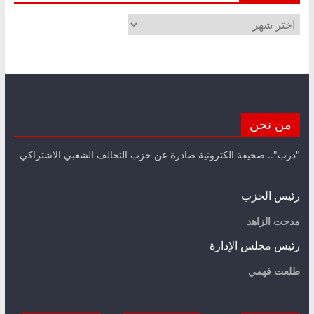
الأرشيف
من نحن
"درب".. صحيفة الكترونية صادرة عن حزب التحالف الشعبي الاشتراكي
رئيس الحزب
مدحت الزاهد
رئيس مجلس الإدارة
طلعت فهمي