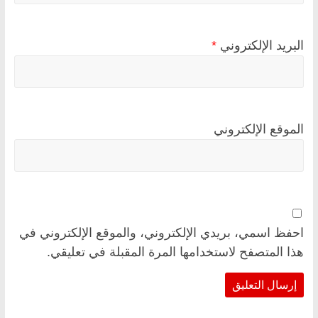
البريد الإلكتروني
*
الموقع الإلكتروني
احفظ اسمي، بريدي الإلكتروني، والموقع الإلكتروني في
هذا المتصفح لاستخدامها المرة المقبلة في تعليقي.