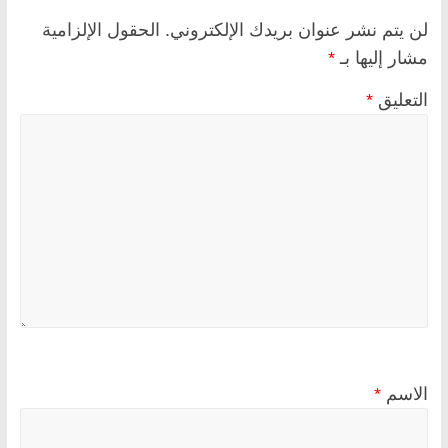
لن يتم نشر عنوان بريدك الإلكتروني.
الحقول الإلزامية
مشار إليها بـ
*
التعليق
*
الاسم
*