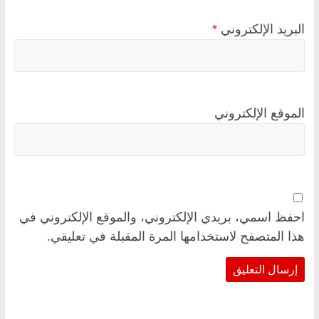
البريد الإلكتروني
*
الموقع الإلكتروني
احفظ اسمي، بريدي الإلكتروني، والموقع الإلكتروني في
هذا المتصفح لاستخدامها المرة المقبلة في تعليقي.