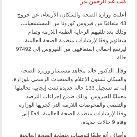
كتب عبد الرحمن بدر
أعلنت وزارة الصحة والسكان، الأربعاء، عن خروج
43 متعافيًا من فيروس كورونا من المستشفيات،
وذلك بعد تلقيهم الرعاية الطبية اللازمة وتمام
شفائهم وفقًا لإرشادات منظمة الصحة العالمية،
ليرتفع إجمالي المتعافيين من الفيروس إلى 97492
حالة.
وقال الدكتور خالد مجاهد مستشار وزيرة الصحة
والسكان لشئون الإعلام والمتحدث الرسمي للوزارة،
إنه تم تسجيل 133 حالة جديدة ثبتت إيجابية تحاليلها
معمليًا للفيروس، وذلك ضمن إجراءات الترصد
والتقصي والفحوصات اللازمة التي تُجريها الوزارة
وفقًا لإرشادات منظمة الصحة العالمية، لافتًا إلى
وفاة 9 حالات جديدة.
وأضاف أنه طبقًا لتوصيات منظمة الصحة العالمية