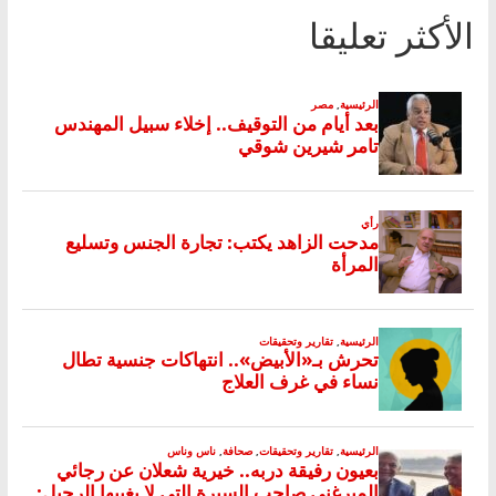
الأكثر تعليقا