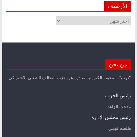
الأرشيف
الأرشيف
من نحن
"درب".. صحيفة الكترونية صادرة عن حزب التحالف الشعبي الاشتراكي
رئيس الحزب
مدحت الزاهد
رئيس مجلس الإدارة
طلعت فهمي