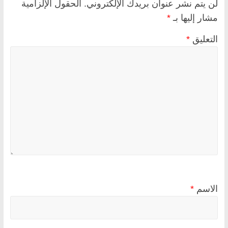
لن يتم نشر عنوان بريدك الإلكتروني.
الحقول الإلزامية
مشار إليها بـ
*
التعليق
*
الاسم
*