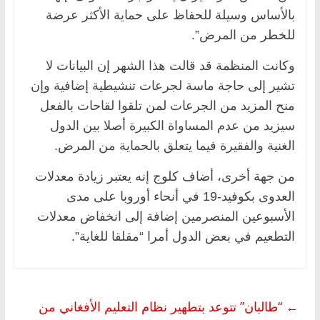
بالأساس وسيلة للحفاظ على حماية الأكثر عرضة
للخطر من المرض”.
وكانت المنظمة قد قالت هذا الشهر إن البيانات لا
تشير إلى حاجة ماسة لجرعات تنشيطية إضافية وإن
منح المزيد من الجرعات لمن تلقوا لقاحات بالفعل
سيزيد من عدم المساواة الكبيرة أصلا بين الدول
الغنية والفقيرة فيما يتعلق بالحماية من المرض.
من جهة أخرى، أضاف كلوج إنه يعتبر زيادة معدلات
العدوى بكوفيد-19 في أنحاء أوروبا على مدى
الأسبوعين المنصرمين إضافة إلى انخفاض معدلات
التطعيم في بعض الدول أمرا “مقلقا للغاية”.
←
“طالبان” تتوعد بتطهير نظام التعليم الأفغاني من