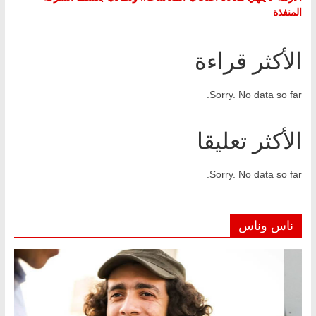
المنفذة
الأكثر قراءة
Sorry. No data so far.
الأكثر تعليقا
Sorry. No data so far.
ناس وناس