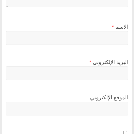
الاسم
*
البريد الإلكتروني
*
الموقع الإلكتروني