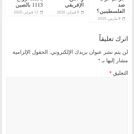
ضد
الإفريقي
1113 بالصين
الفلسطينين؟
9 فبراير، 2020
12 فبراير، 2020
8 مارس، 2020
اترك تعليقاً
لن يتم نشر عنوان بريدك الإلكتروني.
الحقول الإلزامية
مشار إليها بـ
*
التعليق
*