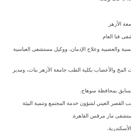
معة الأزهر
ى قنا العام
ية والعصبية وعلاج الإدمان، ووكيل مستشفى العباسية
ت المخ والأعصاب بكلية الطب جامعة الأزهر بنات، ومدير
السابق بمحافظة سوهاج.
ب القصر العيني لشؤون خدمة المجتمع وتنمية البيئة
ستشفى مار مرقس القاهرة.
لأسكندرية.