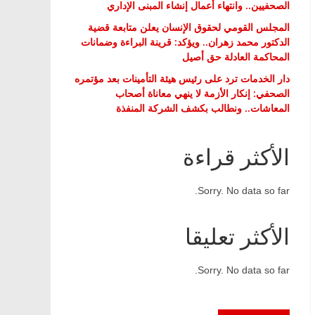
الصحفيين.. وانتهاء أعمال إنشاء المبنى الإداري
المجلس القومي لحقوق الإنسان يعلن متابعة قضية
الدكتور محمد زهران.. ويؤكد: قرينة البراءة وضمانات
المحاكمة العادلة حق أصيل
دار الخدمات ترد على رئيس هيئة التأمينات بعد مؤتمره
الصحفي: إنكار الأزمة لا ينهي معاناة أصحاب
المعاشات.. ونطالب بكشف الشركة المنفذة
الأكثر قراءة
Sorry. No data so far.
الأكثر تعليقا
Sorry. No data so far.