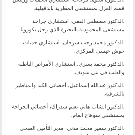
قسم العزل بمستشفى المطرية بالدقهلية.
.الدكتور مصطفى الفقي، استشاري جراحة
مستشفى المحمودية بالبحيرة الذي رحل بكورونا.
.الدكتور محمد رجب سرحان، استشاري حميات
حوش عيسى المركزي.
.الدكتور محمد يسري، استشاري الأمراض الباطنة
والقلب في بني سويف.
.الدكتور عبدالله إسماعيل، أخصائي الكبد والمناظير
بالشرقية.
.الدكتور الشاب هاني نعيم سدراك، أخصائي الجراحة
بمستشفي سوهاج العام.
.الدكتور سمير محمد مدني، مدير التأمين الصحي