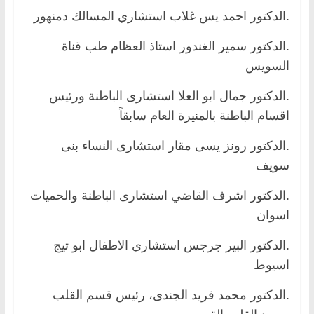
.الدكتور احمد يس غلاب استشاري المسالك دمنهور
.الدكتور سمير الغندور استاذ العظام طب قناة
السويس
.الدكتور جمال ابو العلا استشارى الباطنة ورئيس
اقسام الباطنة بالمنيرة العام سابقاً
.الدكتور رونز يسى مقار استشارى النساء بنى
سويف
.الدكتور اشرف القاضي استشارى الباطنة والحميات
اسوان
.الدكتور البير جرجس استشاري الاطفال ابو تيج
اسيوط
.الدكتور محمد فريد الجندى، رئيس قسم القلب