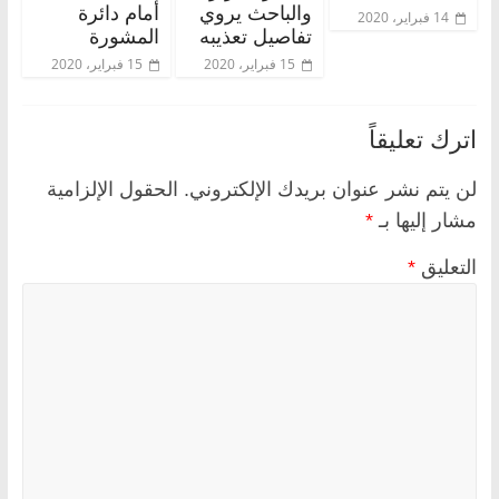
والباحث يروي
أمام دائرة
14 فبراير، 2020
تفاصيل تعذيبه
المشورة
15 فبراير، 2020
15 فبراير، 2020
اترك تعليقاً
لن يتم نشر عنوان بريدك الإلكتروني.
الحقول الإلزامية
مشار إليها بـ
*
التعليق
*