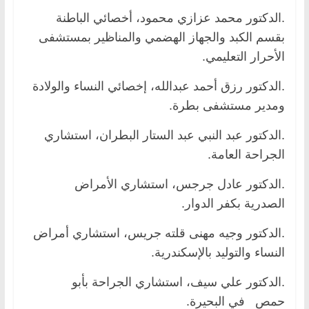
.الدكتور محمد عزازي محمود، أخصائي الباطنة
بقسم الكبد والجهاز الهضمي والمناظير بمستشفى
الأحرار التعليمي.
.الدكتور رزق أحمد عبدالله، إخصائي النساء والولادة
ومدير مستشفى بطرة.
.الدكتور عبد النبي عبد الستار البطران، استشاري
الجراحة العامة.
.الدكتور عادل جرجس، استشاري الأمراض
الصدرية بكفر الدوار.
.الدكتور وجيه مهنى قلته جريس، استشاري أمراض
النساء والتوليد بالإسكندرية.
.الدكتور علي سيف، استشاري الجراحة بأبو
حمص في البحيرة.