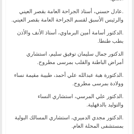
.عادل حسني، أستاذ الجراحة العامة بقصر العيني
والرئيس الأسبق لقسم الجراحة العامة بقصر العيني.
.الدكتور أسامة أمين البرماوي، أستاذ الأنف والأذن
بطب طنطا.
الدكتور جمال سليمان توفيق سليم، استشاري
أمراض الباطنة والقلب بمرسى مطروح.
.الدكتورة هبة عبدالله علي أحمد، طبيبة مقيمة نساء
وولادة بمرسى مطروح.
.الدكتور علي المرسي، استشاري النساء
والتوليد بالدقهلية.
.الدكتور مجدي الدميري، استشاري المسالك البولية
بمستشفى المحلة العام.