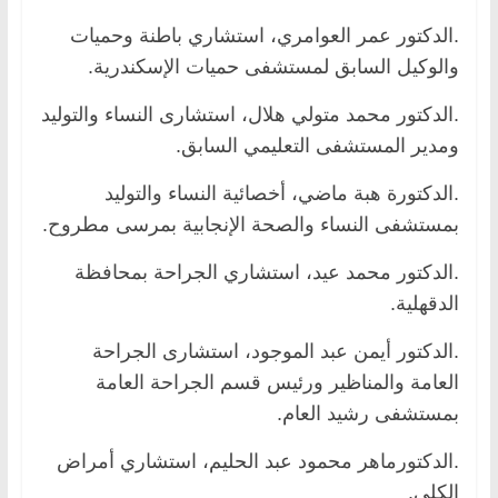
.الدكتور عمر العوامري، استشاري باطنة وحميات
والوكيل السابق لمستشفى حميات الإسكندرية.
.الدكتور محمد متولي هلال، استشارى النساء والتوليد
ومدير المستشفى التعليمي السابق.
.الدكتورة هبة ماضي، أخصائية النساء والتوليد
بمستشفى النساء والصحة الإنجابية بمرسى مطروح.
.الدكتور محمد عيد، استشاري الجراحة بمحافظة
الدقهلية.
.الدكتور أيمن عبد الموجود، استشارى الجراحة
العامة والمناظير ورئيس قسم الجراحة العامة
بمستشفى رشيد العام.
.الدكتورماهر محمود عبد الحليم، استشاري أمراض
الكلي.