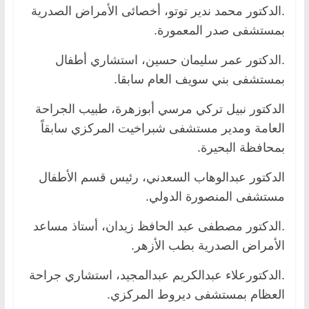
.الدكتور محمد ندير توتو، أخصائى الأمراض الصدرية
بمستشفى صدر المعمورة.
.الدكتور عمر سليمان حسين، استشاري أطفال
بمستشفى بني سويف العام سابقا.
الدكتور نبيل تركي مرسي أبوزهرة، طبيب الجراحة
العامة ومدير مستشفى شبراخيت المركزي سابقاً
بمحافظة البحيرة.
الدكتور عبدالوهاب السعدني، رئيس قسم الأطفال
مستشفى المنصورة الدولي.
.الدكتور مصطفى عبد الحافظ زيدان، أستاذ مساعد
الأمراض الصدرية بطب الأزهر.
.الدكتورعلاء عبدالكريم عبدالمجيد، استشاري جراحة
العظام بمستشفى ديروط المركزي.