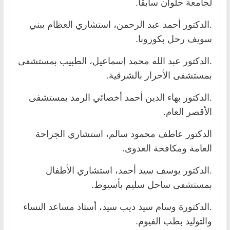
لجامعة حلوان سابقا.
.الدكتور أحمد عبد الرحمن، استشاري العظام ببني
سويف رحل بكورونا.
.الدكتور عبد الله محمد إسماعيل، الطبيب بمستشفى
بمستشفى الأحرار بالشرقية.
.الدكتور بهاء الدين أحمد أخصائي الرمد بمستشفى
الأقصر العام.
الدكتور عاطف محمود سالم، استشاري الجراحة
العامة ومكافحة العدوى.
.الدكتور يوسف سيد أحمد، استشاري الأطفال
بمستشفى ساحل سليم بأسيوط.
.الدكتورة وسام سيد ديب سيد، أستاذ مساعد النساء
والتوليد بطب الفيوم.