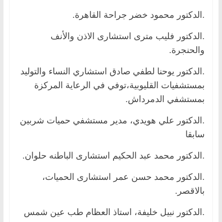
.الدكتور محمود خضر جراحة القاهرة.
.الدكتور فليب مترى استشارى الاذن والأنف
والحنجرة.
.الدكتور يوحنا لطفي صادق استشاري النساء والتوليد
بمستشفيات القليوبية،توفي في الرعاية المركزة
بمستشفي الدمرداش.
.الدكتور علي هويدي، مدير مستشفي حميات شربين
سابقا
.الدكتور محمد عبد الحكيم استشارى الباطنه حلوان.
.الدكتور محمد حسن عمر استشارى الحميات،
بالاقصر.
.الدكتور نبيل خليفة، استاذ العظام طب عين شمس