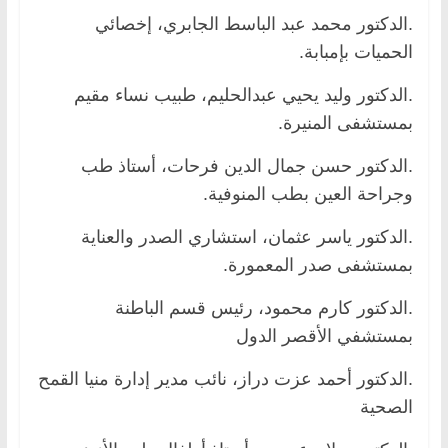
.الدكتور محمد عبد الباسط الجابري، إخصائي
الحميات بإمبابة.
.الدكتور وليد يحيي عبدالحليم، طبيب نساء مقيم
بمستشفى المنيرة.
.الدكتور حسن جمال الدين فرحات، أستاذ طب
وجراحة العين بطب المنوفية.
.الدكتور ياسر عثمان، استشاري الصدر والعناية
بمستشفى صدر المعمورة.
.الدكتور كارم محمود، رئيس قسم الباطنة
بمستشفي الأقصر الدول
.الدكتور أحمد عزت دراز، نائب مدير إدارة منيا القمح
الصحية