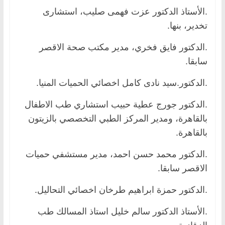
.الأستاذ الدكتور عزت فهمى صليب، استشارى
تخدير، بنها.
.الدكتور فايق فخري، مدير مكتب صحة الاقصر
سابقا.
.الدكتور.سيد نادى كامل اخصائي الحميات المنيا.
.الدكتور جورج عطية حبيب استشاري طب الاطفال
بالقاهرة، ومدير المركز الطبي التخصصي بالزيتون
بالقاهرة.
.الدكتور محمد حسن احمد، مدير مستشفي حميات
الاقصر سابقا.
.الدكتور حمزة ابراهيم طرخان اخصائي التحاليل.
.الأستاذ الدكتور سالم خليل استاذ المسالك طب