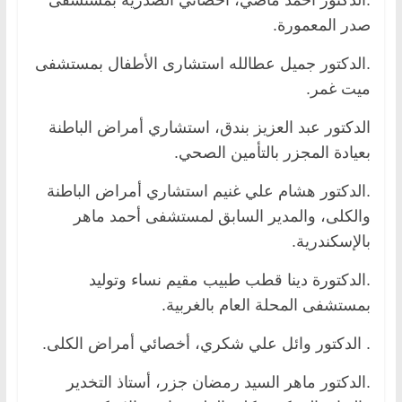
صدر المعمورة.
.الدكتور جميل عطالله استشارى الأطفال بمستشفى
ميت غمر.
الدكتور عبد العزيز بندق، استشاري أمراض الباطنة
بعيادة المجزر بالتأمين الصحي.
.الدكتور هشام علي غنيم استشاري أمراض الباطنة
والكلى، والمدير السابق لمستشفى أحمد ماهر
بالإسكندرية.
.الدكتورة دينا قطب طبيب مقيم نساء وتوليد
بمستشفى المحلة العام بالغربية.
. الدكتور وائل علي شكري، أخصائي أمراض الكلى.
.الدكتور ماهر السيد رمضان جزر، أستاذ التخدير