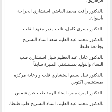
الزقازيق.
.الدكتور رأفت محمد القاضي استشاري الجراحة
بأسوان.
.الدكتور يسري كامل، نائب مدير معهد القلب.
.الدكتور محمد عبد العليم سعد استاذ التشريح
بجامعة طنطا
.الدكتور عادل عبد العظيم شبل استشاري طب
النساء والتوليد بمستشفي المنيرة سابقآ
.الدكتور نبيل نسيم استشاري قلب و رعاية مركزه
بمستشفي اكتوبر.
.الدكتور اميره منير، استاذ الرمد طب عين شمس.
.الدكتور محمد عبد العليم، استاذ التشريح طب طنطا.