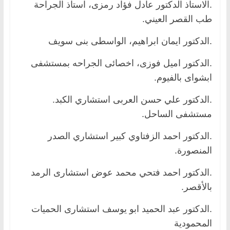
.الاستاذ الدكتور عادل فؤاد رمزى، استاذ الجراحة
طب القصر العيني.
.الدكتور ايمان ابراهيم، الواسطى بنى سويف
.الدكتور اميل فوزى، اخصائى الجراحه بمستشفى
ابشواى بالفيوم.
.الدكتور علي حسن العربى استشاري الكبد.
مستشفى الساحل.
.الدكتور احمد الزفتاوي كبير استشاري الصدر
المنصورة.
.الدكتور احمد فتحي محمد عوض استشارى الرمد
بالأقصر.
.الدكتور عبد الحميد ابو يوسف استشارى الحميات
المحمودية