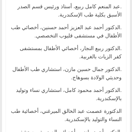
.عبد المنعم كامل ربيع، أستاذ ورئيس قسم الصدر
الأسبق بكلية طب الإسكندرية.
.الدكتور أحمد عبد العزيز أحمد حسنين، أخصائي طب
الأطفال في مستشفى قليوب التخصصي.
.الدكتور ربيع النجار، أخصائي الأطفال بمستشفى
كفر الزيات بالغربية.
.الدكتور جمال حسين مازن، استشاري طب الأطفال
وحديثي الولادة بسوهاج.
.الدكتور أحمد محمود كامل، استشاري نساء وتوليد
بالإسكندرية.
الدكتورة عصمت عبد الخالق الميرغني، أخصائية طب
النساء والتوليد بالإسكندرية.
.الدكتور أحمد ماضي، أخصائي الصدرية بمستشفى