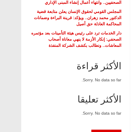
الصحفيين.. وانتهاء أعمال إنشاء المبنى الإداري
المجلس القومي لحقوق الإنسان يعلن متابعة قضية
الدكتور محمد زهران.. ويؤكد: قرينة البراءة وضمانات
المحاكمة العادلة حق أصيل
دار الخدمات ترد على رئيس هيئة التأمينات بعد مؤتمره
الصحفي: إنكار الأزمة لا ينهي معاناة أصحاب
المعاشات.. ونطالب بكشف الشركة المنفذة
الأكثر قراءة
Sorry. No data so far.
الأكثر تعليقا
Sorry. No data so far.