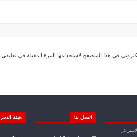
كتروني في هذا المتصفح لاستخدامها المرة المقبلة في تعليقي.
اتصل بنا
هيئة التحر
لاشتراكي