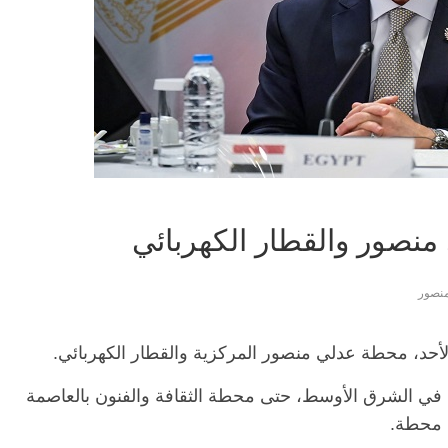
نصور والقطار الكهربائي
نصور
الأحد، محطة عدلي منصور المركزية والقطار الكهربائي.
في الشرق الأوسط، حتى محطة الثقافة والفنون بالعاصمة