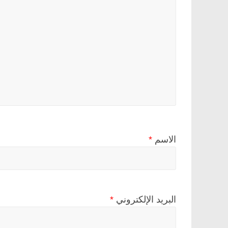
الاسم
*
البريد الإلكتروني
*