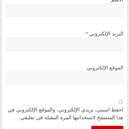
البريد الإلكتروني
*
الموقع الإلكتروني
احفظ اسمي، بريدي الإلكتروني، والموقع الإلكتروني في
هذا المتصفح لاستخدامها المرة المقبلة في تعليقي.