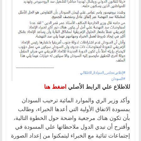
للاطلاع علي الرابط الأصلي
اضغط هنا
وأكد وزير الري والموارد المائية ترحيب السودان
بمسودة الاتفاق الأولية التي أعدها الخبراء، وطالب
بأن تكون هناك مرجعية واضحة حول الخطوة التالية،
وأقترح أن تبدي الدول ملاحظاتها علي المسودة في
إجتماعات ثنائية مع الخبراء ليتمكنوا من إعداد الصورة