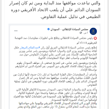
والتي تباعدت مواقفها منذ البداية ومن ثم كان إصرار
السودان الدائم علي أن يلعب الاتحاد الأفريقي دوره
الطبيعي في تذليل عملية التفاوض.