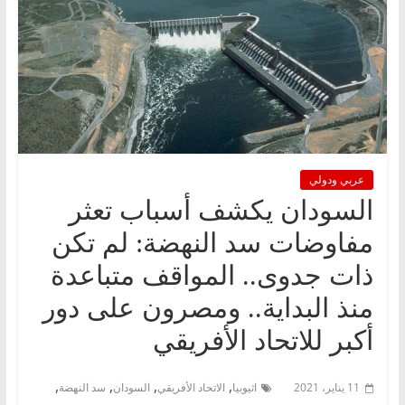
عربي ودولي
السودان يكشف أسباب تعثر
مفاوضات سد النهضة: لم تكن
ذات جدوى.. المواقف متباعدة
منذ البداية.. ومصرون على دور
أكبر للاتحاد الأفريقي
,
,
,
,
11 يناير، 2021
اثيوبيا
الاتحاد الأفريقي
السودان
سد النهضة