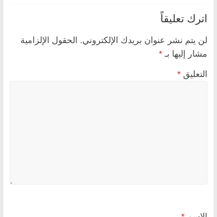
اترك تعليقاً
لن يتم نشر عنوان بريدك الإلكتروني.
الحقول الإلزامية
مشار إليها بـ
*
التعليق
*
الاسم
*