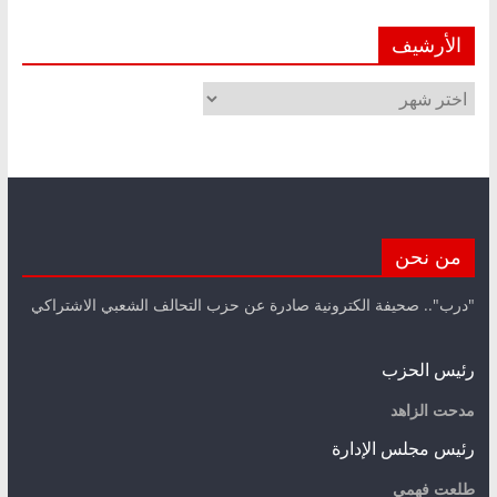
الأرشيف
الأرشيف
من نحن
"درب".. صحيفة الكترونية صادرة عن حزب التحالف الشعبي الاشتراكي
رئيس الحزب
مدحت الزاهد
رئيس مجلس الإدارة
طلعت فهمي