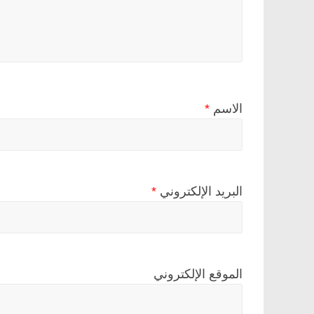
الاسم
*
البريد الإلكتروني
*
الموقع الإلكتروني