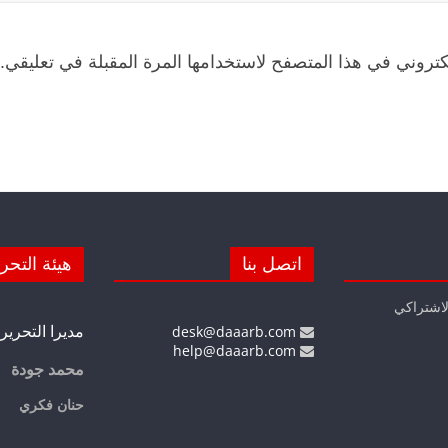
كتروني في هذا المتصفح لاستخدامها المرة المقبلة في تعليقي.
اتصل بنا
هيئة التحر
لاشتراكي
مديرا التحرير
desk@daaarb.com
help@daaarb.com
محمد جودة
حنان فكري