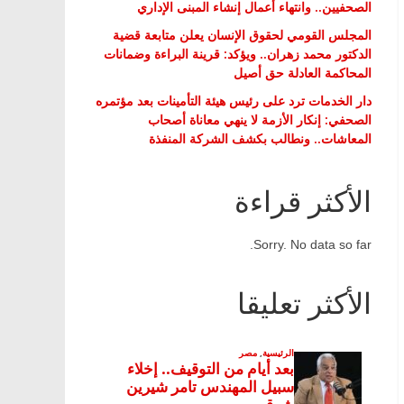
الصحفيين.. وانتهاء أعمال إنشاء المبنى الإداري
المجلس القومي لحقوق الإنسان يعلن متابعة قضية
الدكتور محمد زهران.. ويؤكد: قرينة البراءة وضمانات
المحاكمة العادلة حق أصيل
دار الخدمات ترد على رئيس هيئة التأمينات بعد مؤتمره
الصحفي: إنكار الأزمة لا ينهي معاناة أصحاب
المعاشات.. ونطالب بكشف الشركة المنفذة
الأكثر قراءة
Sorry. No data so far.
الأكثر تعليقا