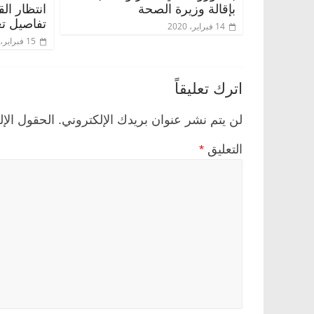
بإقالة وزيرة الصحة
انتظار ال
تفاصيل تع
14 فبراير، 2020
15 فبراير، 2020
اترك تعليقاً
لن يتم نشر عنوان بريدك الإلكتروني.
الحقول الإل
التعليق
*