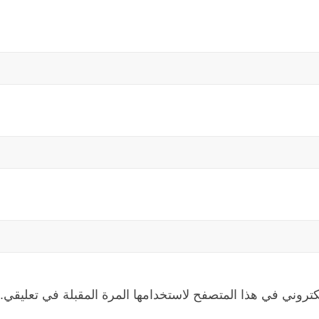
كتروني في هذا المتصفح لاستخدامها المرة المقبلة في تعليقي.