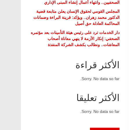
الصحفيين.. وانتهاء أعمال إنشاء المبنى الإداري
المجلس القومي لحقوق الإنسان يعلن متابعة قضية
الدكتور محمد زهران.. ويؤكد: قرينة البراءة وضمانات
المحاكمة العادلة حق أصيل
دار الخدمات ترد على رئيس هيئة التأمينات بعد مؤتمره
الصحفي: إنكار الأزمة لا ينهي معاناة أصحاب
المعاشات.. ونطالب بكشف الشركة المنفذة
الأكثر قراءة
Sorry. No data so far.
الأكثر تعليقا
Sorry. No data so far.