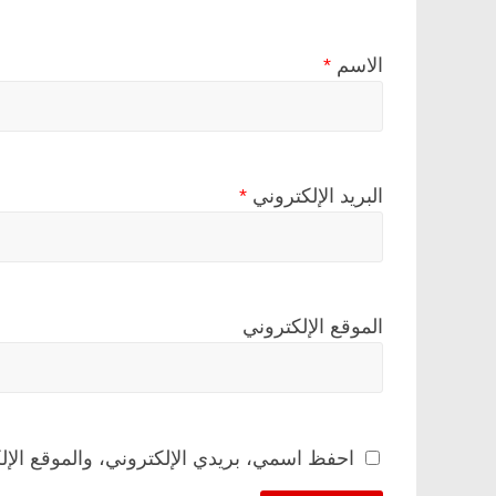
الاسم
*
البريد الإلكتروني
*
الموقع الإلكتروني
احفظ اسمي، بريدي الإلكتروني، والموقع الإل