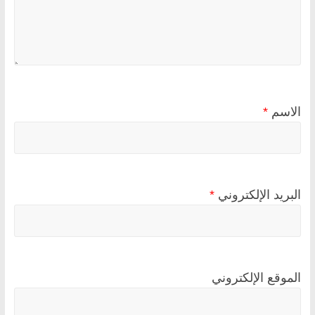
الاسم
*
البريد الإلكتروني
*
الموقع الإلكتروني