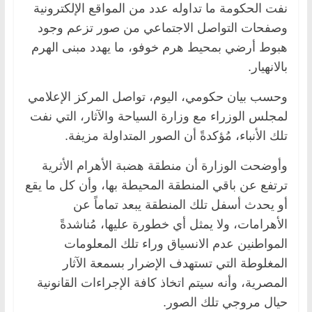
نفت الحكومة ما تداوله عدد من المواقع الإلكترونية
وصفحات التواصل الاجتماعي من صور تزعم وجود
هبوط أرضي بمحيط هرم خوفو، ما يهدد مبنى الهرم
بالانهيار.
وحسب بيان حكومي، اليوم، تواصل المركز الإعلامي
لمجلس الوزراء مع وزارة السياحة والآثار، التي نفت
تلك الأنباء، مُؤكدةً أن الصور المتداولة مزيفة.
وأوضحت الوزارة أن منطقة هضبة الأهرام الأثرية
ترتفع عن باقي المنطقة المحيطة بها، وأن كل ما يقع
أو يحدث أسفل تلك المنطقة يبعد تماماً عن
الأهرامات، ولا يمثل أي خطورة عليها، مُناشدةً
المواطنين عدم الانسياق وراء تلك المعلومات
المغلوطة التي تستهدف الإضرار بسمعة الآثار
المصرية، وأنه سيتم اتخاذ كافة الإجراءات القانونية
حيال مروجي تلك الصور.