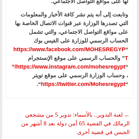
لها على مواقع التواصل الاجتماعي.
وتابعت إلى أنه يتم نشر كافة الأخبار والمعلومات
التي تصدرها الوزارة عبر قنوات الاتصال الخاصة بها
على مواقع التواصل الاجتماعي، والتي تشمل
الحساب الرسمي للوزارة على الفيس بوك
https://www.facebook.com/MOHESREGYP
“
T
” والحساب الرسمي على موقع الإنستجرام
https://www.instagram.com/mohesregypt/”
“
،
وحساب الوزارة الرسمي على موقع تويتر
“.
https://twitter.com/Mohesregypt
“
←
لعنة التدوير.. بالأسماء: تدوير 5 من مشجعي
الزمالك في القضية 65 أمن دولة بعد 8 أشهر من
الحبس في قضية أخرى