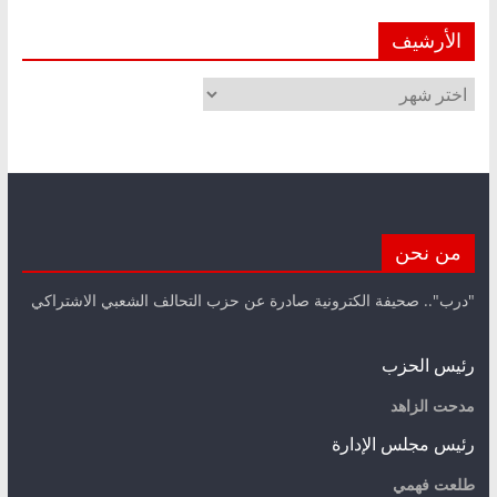
الأرشيف
الأرشيف
من نحن
"درب".. صحيفة الكترونية صادرة عن حزب التحالف الشعبي الاشتراكي
رئيس الحزب
مدحت الزاهد
رئيس مجلس الإدارة
طلعت فهمي