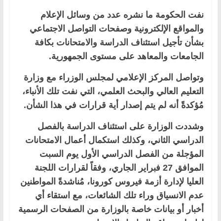
نفت الحكومة ما نشره عدد من وسائل الإعلام
والمواقع الإلكترونية وصفحات التواصل الاجتماعي
بشأن تأجيل استئناف الدراسة والامتحانات بكافة
الجامعات والمعاهد على مستوى الجمهورية.
وتواصل المركز الإعلامي لمجلس الوزراء مع وزارة
التعليم العالي والبحث العلمي، التي نفت تلك الأنباء،
مُؤكدةً أنه لم يتم إصدار أية قرارات في هذا الشأن.
وشددت الوزارة على استئناف الدراسة بالفصل
الدراسي الثاني، وكذلك استكمال أعمال الامتحانات
المؤجلة من الفصل الدراسي الأول يوم السبت
الموافق 27 فبراير الجاري، وفقاً لقرارات اللجنة
العليا لإدارة أزمة فيروس كورونا، مُناشدةً المواطنين
عدم الانسياق وراء تلك الشائعات، مع استقاء أي
أخبار أو بيانات خاصة بالوزارة من الصفحات الرسمية