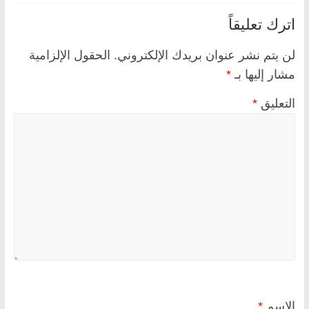
اترك تعليقاً
لن يتم نشر عنوان بريدك الإلكتروني.
الحقول الإلزامية
مشار إليها بـ
*
التعليق
*
الاسم
*