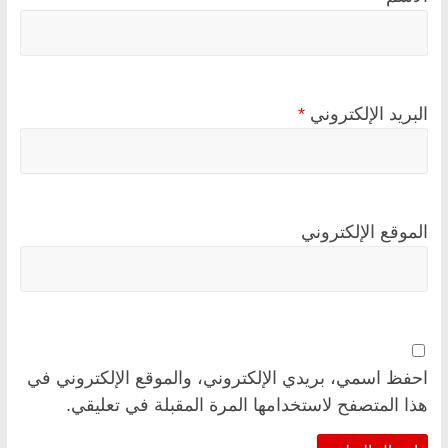
البريد الإلكتروني
*
الموقع الإلكتروني
احفظ اسمي، بريدي الإلكتروني، والموقع الإلكتروني في
هذا المتصفح لاستخدامها المرة المقبلة في تعليقي.