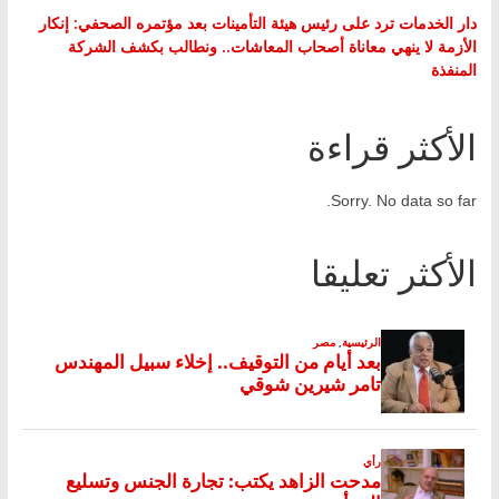
دار الخدمات ترد على رئيس هيئة التأمينات بعد مؤتمره الصحفي: إنكار
الأزمة لا ينهي معاناة أصحاب المعاشات.. ونطالب بكشف الشركة
المنفذة
الأكثر قراءة
Sorry. No data so far.
الأكثر تعليقا