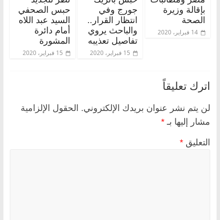
بإقالة وزيرة
جورج وفي
حبس الصحفي
الصحة
انتظار القرار..
السيد عبد اللاه
والباحث يروي
أمام دائرة
14 فبراير، 2020
تفاصيل تعذيبه
المشورة
15 فبراير، 2020
15 فبراير، 2020
اترك تعليقاً
لن يتم نشر عنوان بريدك الإلكتروني.
الحقول الإلزامية
مشار إليها بـ
*
التعليق
*