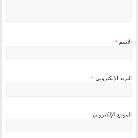
الاسم
*
البريد الإلكتروني
*
الموقع الإلكتروني