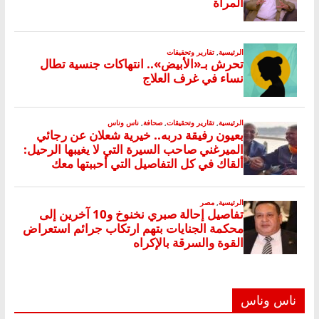
ناس وناس