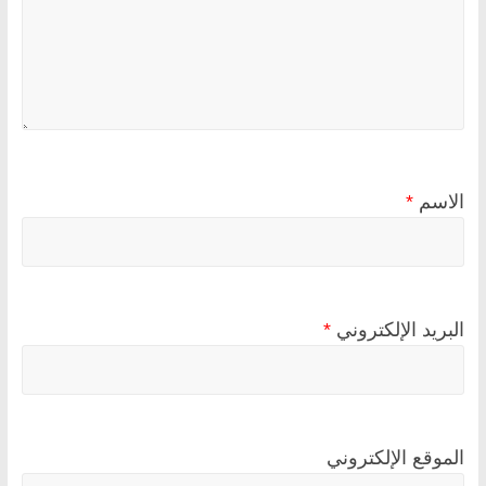
الاسم
*
البريد الإلكتروني
*
الموقع الإلكتروني