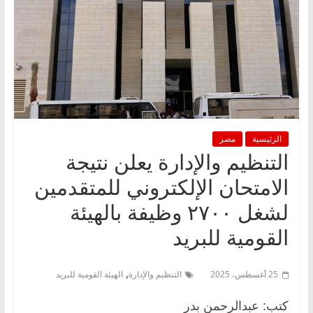
الرئيسية
مصر
التنظيم والإدارة يعلن نتيجة
الامتحان الإلكتروني للمتقدمين
لشغل ٢٧٠٠ وظيفة بالهيئة
القومية للبريد
,
25 أغسطس، 2025
التنظيم والإدارة
الهيئة القومية للبريد
كتب: عبدالرحمن بدر