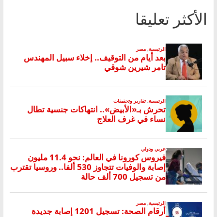
الأكثر تعليقا