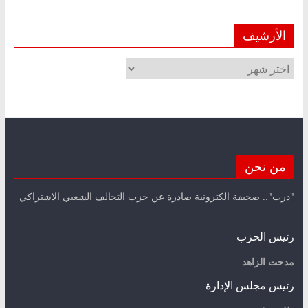
الأرشيف
الأرشيف
من نحن
"درب".. صحيفة الكترونية صادرة عن حزب التحالف الشعبي الاشتراكي
رئيس الحزب
مدحت الزاهد
رئيس مجلس الإدارة