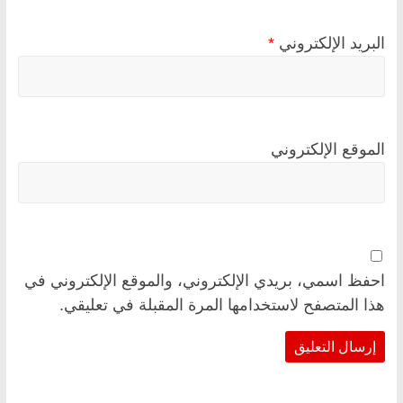
البريد الإلكتروني
*
الموقع الإلكتروني
احفظ اسمي، بريدي الإلكتروني، والموقع الإلكتروني في
هذا المتصفح لاستخدامها المرة المقبلة في تعليقي.