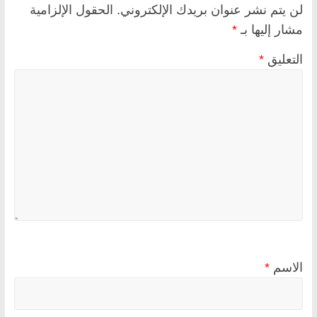
لن يتم نشر عنوان بريدك الإلكتروني.
الحقول الإلزامية
مشار إليها بـ
*
التعليق
*
الاسم
*