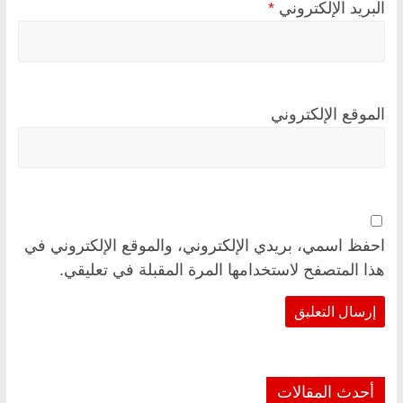
البريد الإلكتروني
*
الموقع الإلكتروني
احفظ اسمي، بريدي الإلكتروني، والموقع الإلكتروني في
هذا المتصفح لاستخدامها المرة المقبلة في تعليقي.
أحدث المقالات