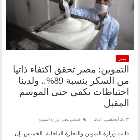
مصر
التموين: مصر تحقق اكتفاء ذاتيا
من السكر بنسبة 89%.. ولدينا
احتياطات تكفي حتى الموسم
المقبل
,
,
26 أغسطس، 2021
السكر
مصر
وزارة التموين
قالت وزارة التموين والتجارة الداخلية، الخميس، إن