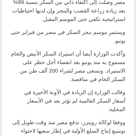
مصر وصلت إلى اكتفاء ذاتي من السكر بنسبة 89%
بعد زيادة زراعة القصب والبنجر وإن لديها احتياطيات
استراتيجية تكفي حتى الموسم المقبل.
ويستمر موسم بنجر السكر في مصر من فبراير حتى
يونيو.
وأكدت الوزارة أيضا أن استيراد السكر الأبيض والخام
مسموح به منذ يونيو بعد انقضاء أجل حظر على
الاستيراد. وتسعى مصر لشراء 200 ألف طن من
السكر الخام في مناقصة.
وقالت الوزارة إن الزيادة في الآونة الأخيرة في
أسعار السكر العالمية لم تؤثر بعد في الأسعار
المحلية.
ووفقا لوكالة رويترز، تدفع مصر منذ وقت طويل إلى
توسيع إنتاج السلع الأولية في إطار سعيها لاحتواء