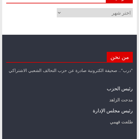
الأرشيف
من نحن
"درب".. صحيفة الكترونية صادرة عن حزب التحالف الشعبي الاشتراكي
رئيس الحزب
مدحت الزاهد
رئيس مجلس الإدارة
طلعت فهمي