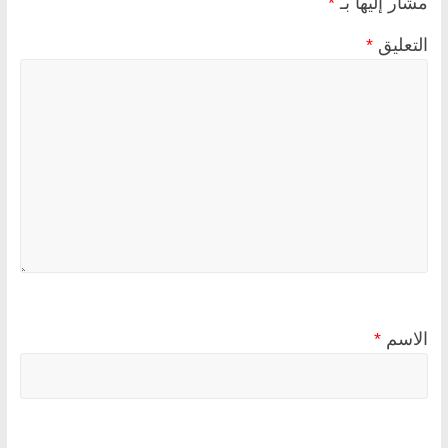
مشار إليها بـ
*
التعليق
*
الاسم
*