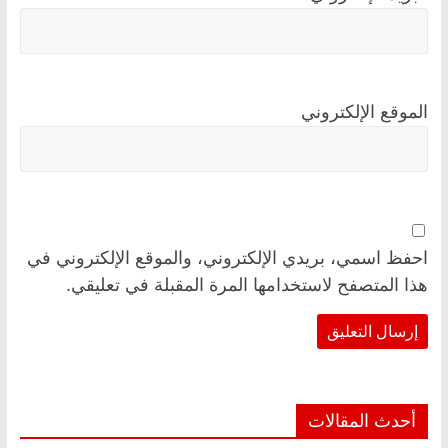
الموقع الإلكتروني
احفظ اسمي، بريدي الإلكتروني، والموقع الإلكتروني في
هذا المتصفح لاستخدامها المرة المقبلة في تعليقي.
أحدث المقالات