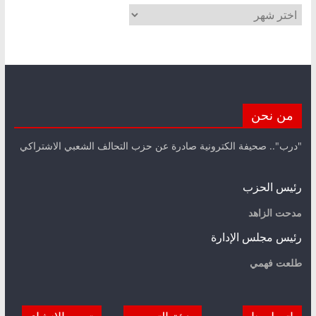
الأرشيف
من نحن
"درب".. صحيفة الكترونية صادرة عن حزب التحالف الشعبي الاشتراكي
رئيس الحزب
مدحت الزاهد
رئيس مجلس الإدارة
طلعت فهمي