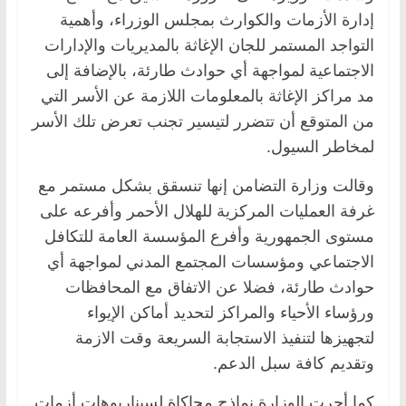
إدارة الأزمات والكوارث بمجلس الوزراء، وأهمية
التواجد المستمر للجان الإغاثة بالمديريات والإدارات
الاجتماعية لمواجهة أي حوادث طارئة، بالإضافة إلى
مد مراكز الإغاثة بالمعلومات اللازمة عن الأسر التي
من المتوقع أن تتضرر لتيسير تجنب تعرض تلك الأسر
لمخاطر السيول.
وقالت وزارة التضامن إنها تنسقق بشكل مستمر مع
غرفة العمليات المركزية للهلال الأحمر وأفرعه على
مستوى الجمهورية وأفرع المؤسسة العامة للتكافل
الاجتماعي ومؤسسات المجتمع المدني لمواجهة أي
حوادث طارئة، فضلا عن الاتفاق مع المحافظات
ورؤساء الأحياء والمراكز لتحديد أماكن الإيواء
لتجهيزها لتنفيذ الاستجابة السريعة وقت الازمة
وتقديم كافة سبل الدعم.
كما أجرت الوزارة نماذج محاكاة لسيناريوهات أزمات