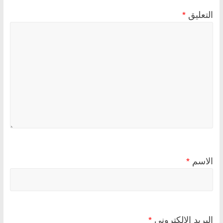
التعليق
*
الاسم
*
البريد الإلكتروني
*