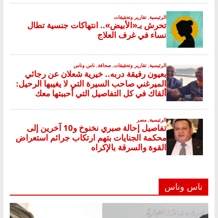
ناس وناس