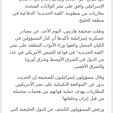
الإسرائيلي وافق على نشر الولايات المتحدة
بطاريات من منظومة “القبة الحديدية” الدفاعية في
منطقة الخليج.
ونقلت صحيفة هارتس، اليوم الأحد، عن مصادر
عسكرية إسرائيلية تأكيدها أن كبار المسؤولين في
الكيان المحتل وافقوا وراء الأبواب المغلقة على نشر
“القبة الحديدية” في قواعد للجيش الأمريكي في عدد
من الدول في الشرق الأوسط وشرق أوروبا
والشرق الأقصى.
وقال مسؤولون إسرائيليون للصحيفة إن الحديث
يدور عن “الموافقة التكنيكية على نشر الأمريكيين
البطاريات بهدف حماية قواتهم من هجمات محتملة
من قبل إيران وحلفائها”.
ورفض المسؤولون الكشف عن الدول الخليجية التي