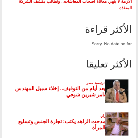
الأزمة لا ينهي معاناة أصحاب المعاشات.. ونطالب بكشف الشركة
المنفذة
الأكثر قراءة
Sorry. No data so far.
الأكثر تعليقا