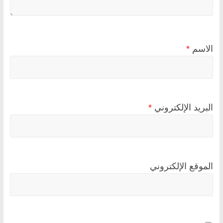
الاسم
*
البريد الإلكتروني
*
الموقع الإلكتروني