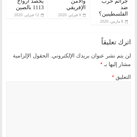
جرائم حرب
والأمن
يحصد أرواح
ضد
الإفريقي
1113 بالصين
الفلسطينين؟
9 فبراير، 2020
12 فبراير، 2020
8 مارس، 2020
اترك تعليقاً
لن يتم نشر عنوان بريدك الإلكتروني.
الحقول الإلزامية
مشار إليها بـ
*
التعليق
*