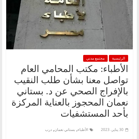
الرئيسية
مجتمع مدني
الأطباء: مكتب المحامي العام
تواصل معنا بشأن طلب النقيب
بالإفراج الصحي عن د. بستاني
نعمان المحجوز بالعناية المركزة
بأحد المستشفيات
,
,
30 يناير، 2023
الأطباء
بستاني نعمان
درب