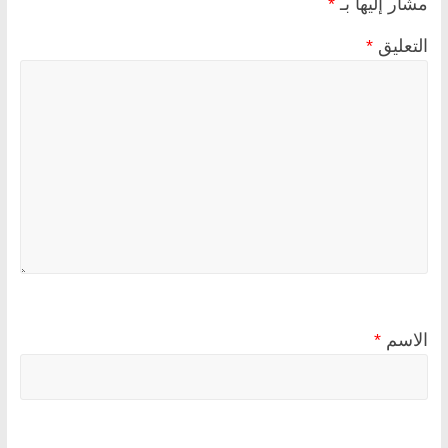
مشار إليها بـ
*
التعليق
*
الاسم
*