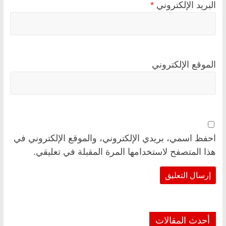
البريد الإلكتروني
*
الموقع الإلكتروني
احفظ اسمي، بريدي الإلكتروني، والموقع الإلكتروني في
هذا المتصفح لاستخدامها المرة المقبلة في تعليقي.
أحدث المقالات