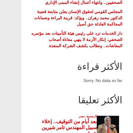
الصحفيين.. وانتهاء أعمال إنشاء المبنى الإداري
المجلس القومي لحقوق الإنسان يعلن متابعة قضية
الدكتور محمد زهران.. ويؤكد: قرينة البراءة وضمانات
المحاكمة العادلة حق أصيل
دار الخدمات ترد على رئيس هيئة التأمينات بعد مؤتمره
الصحفي: إنكار الأزمة لا ينهي معاناة أصحاب
المعاشات.. ونطالب بكشف الشركة المنفذة
الأكثر قراءة
Sorry. No data so far.
الأكثر تعليقا