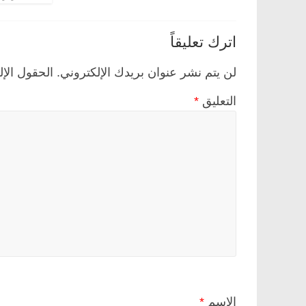
اترك تعليقاً
لن يتم نشر عنوان بريدك الإلكتروني.
الحقول الإل
التعليق
*
الاسم
*