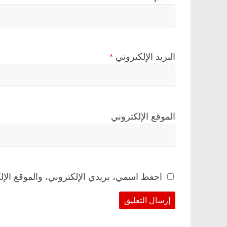
البريد الإلكتروني
*
الموقع الإلكتروني
احفظ اسمي، بريدي الإلكتروني، والموقع الإل