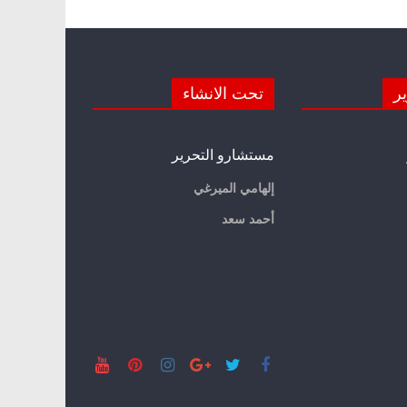
ير
تحت الانشاء
مستشارو التحرير
إلهامي الميرغي
أحمد سعد