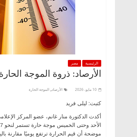
الرئيسية
مصر
الأرصاد: ذروة الموجة الحارة الث
,
10 مايو، 2026
الأرصاد
الموجة الحارة
كتبت: ليلى فريد
أكدت الدكتورة منار غانم، عضو المركز الإعلامي ب
موضحة أن قيم الحرارة ترتفع يوميًا مقارنة بال