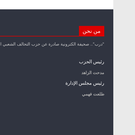
من نحن
"درب".. صحيفة الكترونية صادرة عن حزب التحالف الشعبي ا
رئيس الحزب
مدحت الزاهد
رئيس مجلس الإدارة
طلعت فهمي