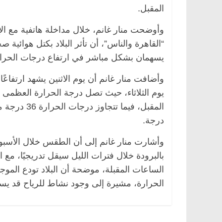
المقبل.
وأوضحت منار غانم، خلال مداخلة هاتفية مع ال
“القاهرة والناس”، أن تأثر البلاد بكتل هوائية
يسهمان بشكل مباشر في ارتفاع درجات الحرارة 
وأضافت منار غانم أن يوم الاثنين يشهد ارتفاعً
درجة.
وأشارت منار غانم إلى أن الطقس خلال الأسبو
الساعات المقبلة، موضحة أن البلاد تودع الموج
الحرارة، مشيرة إلى وجود نشاط للرياح قد يسا