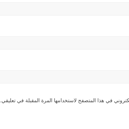
كتروني في هذا المتصفح لاستخدامها المرة المقبلة في تعليقي.