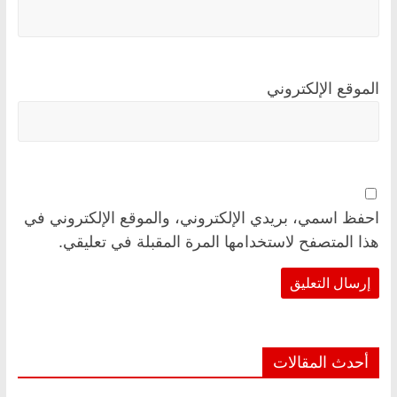
الموقع الإلكتروني
احفظ اسمي، بريدي الإلكتروني، والموقع الإلكتروني في
هذا المتصفح لاستخدامها المرة المقبلة في تعليقي.
أحدث المقالات