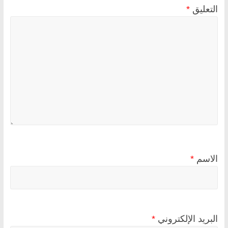
التعليق
*
الاسم
*
البريد الإلكتروني
*