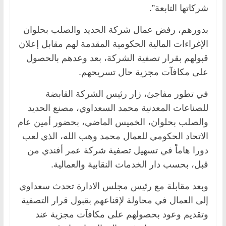
شركاتها التابعة”.
بدورهم، رفض عمال شركة الحديد والصلب بحلوان
الإغراءات المالية الحكومية المقدمة لهم مقابل إعلان
قبولهم بقرار تصفية الشركة، بعد وعدهم بالحصول
على مكافآت مجزية حال تسريحهم.
في تطور مفاجئ، زار رئيس الشركة القابضة
للصناعات المعدنية محمد السعداوي، مصنع الحديد
والصلب بحلوان، الخميس الماضي، بحضور أمين عام
الاتحاد الحكومي للعمال محمد وهب الله، الذي لعب
دورا هاماً في تسهيل تصفية شركة عمر أفندي من
قبل، بحسب دار الخدمات النقابية والعمالية.
وبعد مقابلة مع رئيس مجلس الادارة تحدث سعداوي
إلى العمال في محاولة لإقناعهم بقبول قرار التصفية
وتقديم وعود بحصولهم على مكافآت مجزية عند