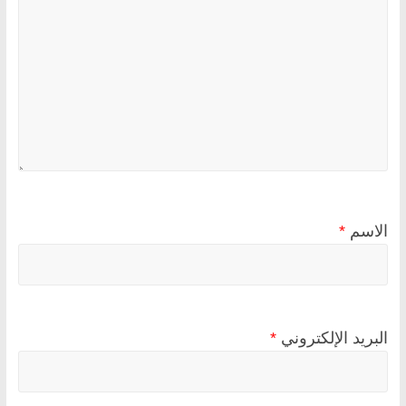
الاسم
*
البريد الإلكتروني
*