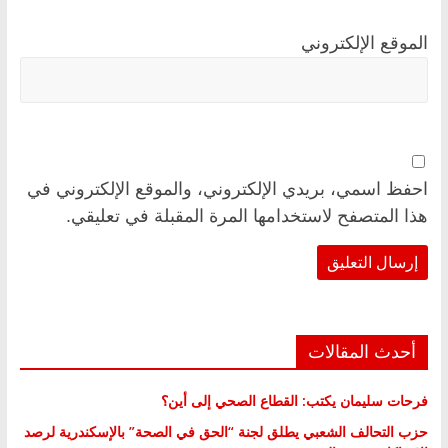
الموقع الإلكتروني
احفظ اسمي، بريدي الإلكتروني، والموقع الإلكتروني في
هذا المتصفح لاستخدامها المرة المقبلة في تعليقي.
أحدث المقالات
فرحات سليمان يكتب: القطاع الصحي إلى أين؟
حزب التحالف الشعبي يطلق لجنة “الحق في الصحة” بالإسكندرية لرصد