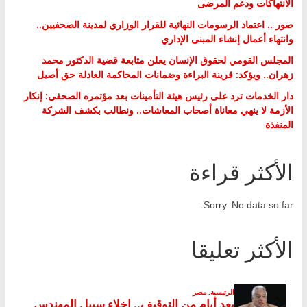
الانتهاكات ودعم المرضى
صور .. اعتماد الرسومات النهائية للقرار الوزاري لمدينة الصحفيين..
وانتهاء أعمال إنشاء المبنى الإداري
المجلس القومي لحقوق الإنسان يعلن متابعة قضية الدكتور محمد
زهران.. ويؤكد: قرينة البراءة وضمانات المحاكمة العادلة حق أصيل
دار الخدمات ترد على رئيس هيئة التأمينات بعد مؤتمره الصحفي: إنكار
الأزمة لا ينهي معاناة أصحاب المعاشات.. ونطالب بكشف الشركة
المنفذة
الأكثر قراءة
Sorry. No data so far.
الأكثر تعليقا