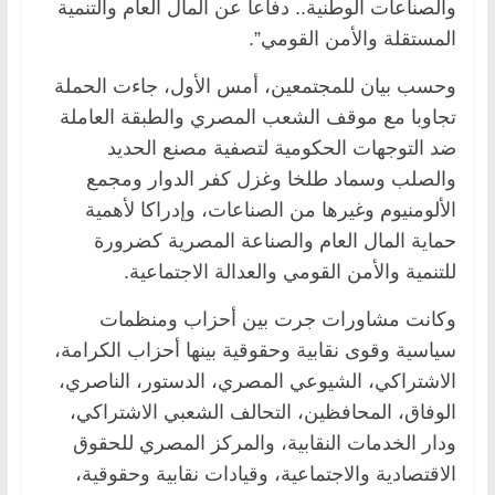
والصناعات الوطنية.. دفاعا عن المال العام والتنمية
المستقلة والأمن القومي”.
وحسب بيان للمجتمعين، أمس الأول، جاءت الحملة
تجاوبا مع موقف الشعب المصري والطبقة العاملة
ضد التوجهات الحكومية لتصفية مصنع الحديد
والصلب وسماد طلخا وغزل كفر الدوار ومجمع
الألومنيوم وغيرها من الصناعات، وإدراكا لأهمية
حماية المال العام والصناعة المصرية كضرورة
للتنمية والأمن القومي والعدالة الاجتماعية.
وكانت مشاورات جرت بين أحزاب ومنظمات
سياسية وقوى نقابية وحقوقية بينها أحزاب الكرامة،
الاشتراكي، الشيوعي المصري، الدستور، الناصري،
الوفاق، المحافظين، التحالف الشعبي الاشتراكي،
ودار الخدمات النقابية، والمركز المصري للحقوق
الاقتصادية والاجتماعية، وقيادات نقابية وحقوقية،