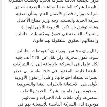
قرار الجمعية العامة لشركة الحديد والصلب المصرية
التابعة للشركة القابضة للصناعات المعدنية -إحدى
شركات وزارة قطاع الأعمال العام- بشأن تصفية
شركة الحديد والصلب، وجه وزير قطاع الأعمال
هشام توفيق بأن تكون الأولوية الأولى للوزارة
والشركة القابضة هي حقوق ومكتسبات العاملين
وإعطائهم الحقوق المكفولة لهم قانونا.
وقال بيان مجلس الوزراء إن “تعويضات العاملين
سوف تكون مجزية، ولن تقل عن ٢٢٥ ألف جنيه
لكل عامل في الشركة، بالإضافة إلى أن الشركات
التابعة للقابضة المعدنية في حاجة ماسة إلى بعض
الخبرات لسداد احتياجاتها، وعلى أن تكون الأولوية
الأولى هي الاستعانة بالخبرات الفنية والتسويقية
الموجودة بين العاملين بشركة الحديد والصلب
المصرية، وأن ملفات تلك الخبرات واسمائهم
موجودة لدى الشركة القابضة للاستعانة بهم في