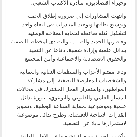
وخبراء اقتصاديون، مبادرة الاكتتاب الشعبي.
وانتهت المشاورات إلى ضرورة إطلاق الحملة
وتوسيع نطاقها وتوحيد المبادرات فى اتجاه واحد
لتشكيل كتلة ضاغطة لحماية الصناعة الوطنية
وقاطرتها الحديد والصلب، والتصدى لمخطط التصفية
ببدائل علمية وإرادة شعبية، دفاعا عن التنمية
والحقوق الاقتصادية والاجتماعية وأمن المجتمع.
ودعا ممثلو الأحزاب والمنظمات النقابية والعمالية
والشخصيات المعارضة للتصفية، إلى مشاركة
المواطنين، واستمرار العمل المشترك في مجالات
المسار العلمي والقانوني والتوعوي، لبلورة بدائل
علمية وموضوعية لحماية الصناعة الوطنية، وتطوير
القدرات الانتاجية للاقتصاد، وطرح بدائل موضوعية
لاستمرارها بديلا عن التصفية.
وأكدت الحملة مواصلة نشاطها في الإطار القانوني