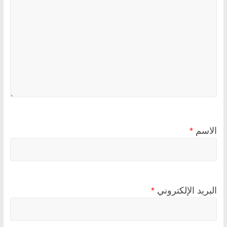
الاسم
*
البريد الإلكتروني
*