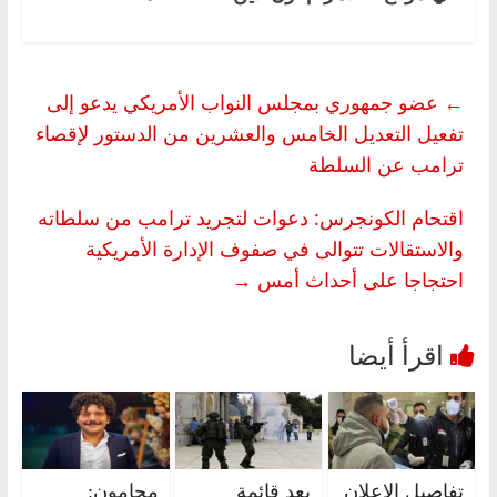
←
عضو جمهوري بمجلس النواب الأمريكي يدعو إلى
تفعيل التعديل الخامس والعشرين من الدستور لإقصاء
ترامب عن السلطة
اقتحام الكونجرس: دعوات لتجريد ترامب من سلطاته
والاستقالات تتوالى في صفوف الإدارة الأمريكية
احتجاجا على أحداث أمس
→
تفاصيل الإعلان
بعد قائمة
محامون: