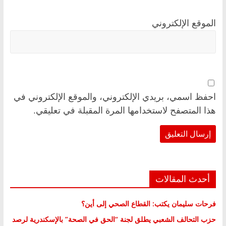
الموقع الإلكتروني
احفظ اسمي، بريدي الإلكتروني، والموقع الإلكتروني في
هذا المتصفح لاستخدامها المرة المقبلة في تعليقي.
أحدث المقالات
فرحات سليمان يكتب: القطاع الصحي إلى أين؟
حزب التحالف الشعبي يطلق لجنة “الحق في الصحة” بالإسكندرية لرصد