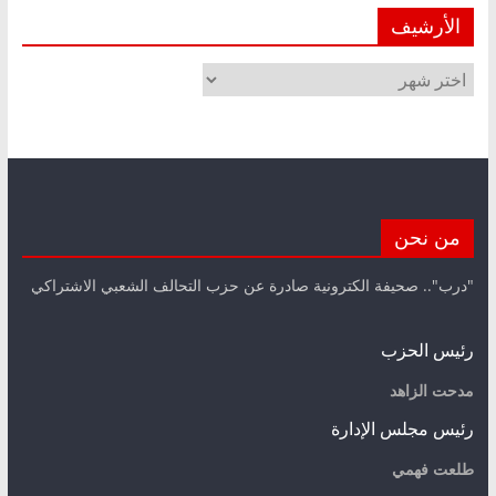
الأرشيف
الأرشيف
من نحن
"درب".. صحيفة الكترونية صادرة عن حزب التحالف الشعبي الاشتراكي
رئيس الحزب
مدحت الزاهد
رئيس مجلس الإدارة
طلعت فهمي