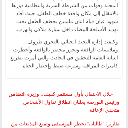
المحلة وقوات من الشرطة السرية والنظامية دورها
بالانتقال إلى مكان واقعة خطف الطفل، حيث أفاد
شهود عيان قيام اثنان ملثمين بخطف الطفل تحت
تهديد الأسلحة البيضاء داخل سيارة ملاكي والهرب.
وكلفت إدارة البحث الجنائي بالتحري ظروف
وملابسات الواقعة وتحرر محضر بالواقعة وأخطرت
النيابة العامة للتحقيق في الحادث والتي أمرت بتفريغ
كاميرات المراقبة وسرعة ضبط وإحضار الجناة.
←
خلال الاحتفال بأول مستثمر كفيف.. وزيرة التضامن
ورئيس البورصة يعلنان انطلاق تداول الأشخاص
متحدي الإعاقة
تقارير: “طالبان” تحظر الموسيقى وتمنع المذيعات من