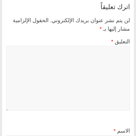
اترك تعليقاً
لن يتم نشر عنوان بريدك الإلكتروني.
الحقول الإلزامية
مشار إليها بـ
*
التعليق
*
الاسم
*