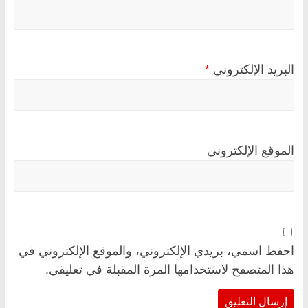
البريد الإلكتروني
*
الموقع الإلكتروني
احفظ اسمي، بريدي الإلكتروني، والموقع الإلكتروني في
هذا المتصفح لاستخدامها المرة المقبلة في تعليقي.