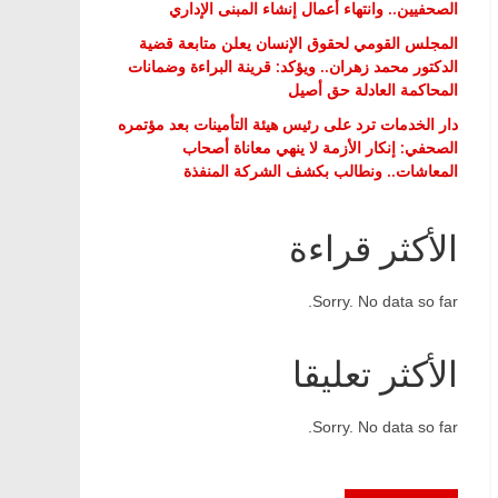
الصحفيين.. وانتهاء أعمال إنشاء المبنى الإداري
المجلس القومي لحقوق الإنسان يعلن متابعة قضية
الدكتور محمد زهران.. ويؤكد: قرينة البراءة وضمانات
المحاكمة العادلة حق أصيل
دار الخدمات ترد على رئيس هيئة التأمينات بعد مؤتمره
الصحفي: إنكار الأزمة لا ينهي معاناة أصحاب
المعاشات.. ونطالب بكشف الشركة المنفذة
الأكثر قراءة
Sorry. No data so far.
الأكثر تعليقا
Sorry. No data so far.