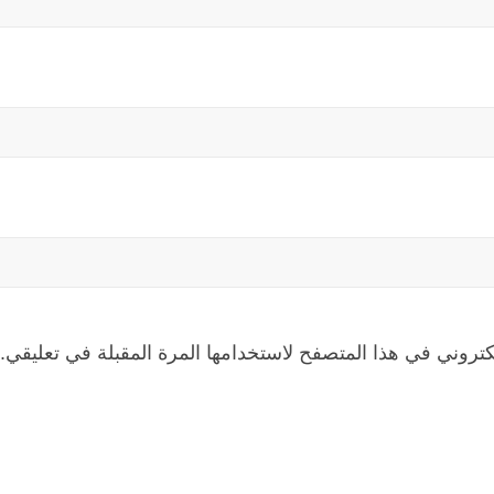
كتروني في هذا المتصفح لاستخدامها المرة المقبلة في تعليقي.