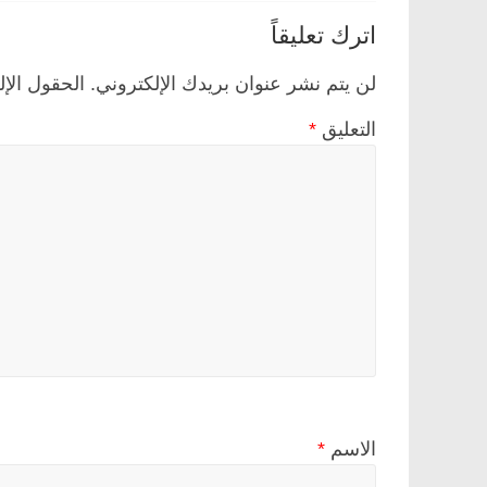
اترك تعليقاً
لن يتم نشر عنوان بريدك الإلكتروني.
الحقول الإل
التعليق
*
الاسم
*