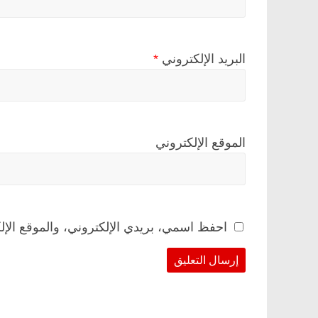
البريد الإلكتروني
*
الموقع الإلكتروني
احفظ اسمي، بريدي الإلكتروني، والموقع الإل