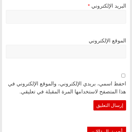
البريد الإلكتروني
*
الموقع الإلكتروني
احفظ اسمي، بريدي الإلكتروني، والموقع الإلكتروني في
هذا المتصفح لاستخدامها المرة المقبلة في تعليقي.
أحدث المقالات