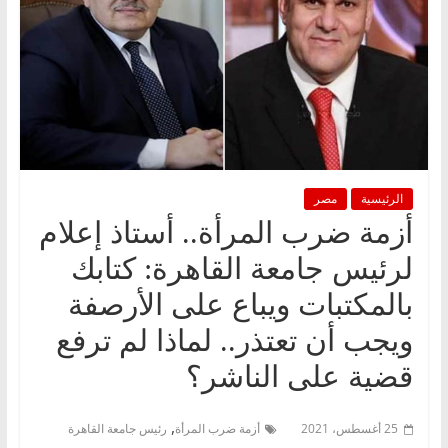
الرئيسية
مصر
أزمة ضرب المرأة.. أستاذ إعلام
لرئيس جامعة القاهرة: كتابك
بالمكتبات ويباع على الأرصفة
ويجب أن تعتذر.. لماذا لم ترفع
قضية على الناشر؟
,
25 أغسطس، 2021
أزمة ضرب المرأة
رئيس جامعة القاهرة