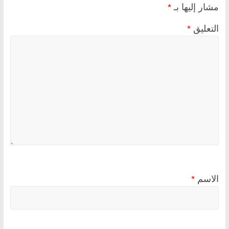
مشار إليها بـ
*
التعليق
*
الاسم
*