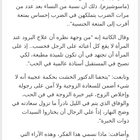
(ماسوشيزم). ذلك أن نسبة من النساء بعد عدد من
مرات الضرب يتملكهن في الضرب إحساس بمتعة
أقرب إلى المتعة الجنسية”..
وقال الكاتبة إنه “من وجهة نظره أن علاج البرود عند
المرأة لا يقع كل أعبائه على الرجل فحسب.. إذ على
المرأة أن تجتهد في أن تكون تلميذة مطيعة، لكي
تصبح في المستقبل أستاذة عالمية في الحب”.
وتابعت: “يتحفنا الدكتور الخشت بحكمة عجيبة أنه لا
شيء أضمن للسعادة الزوجية ولا آمن على رجولة
وإخلاص الزوج، غير خبرة الزوجة في فن الحب،
والوفاق الذي يتم في الليل نادراً ما تزول سعادته في
وضح النهار، إذاً علي الرجال أن يختاروا السيدات
ذوات الخبرة”.
وأضافت: ماذا نسمي هذا الفكر، وهذه الآراء التي