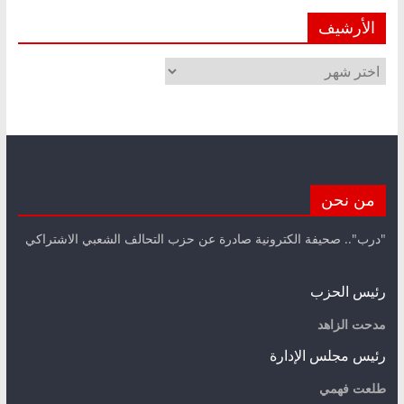
الأرشيف
الأرشيف
من نحن
"درب".. صحيفة الكترونية صادرة عن حزب التحالف الشعبي الاشتراكي
رئيس الحزب
مدحت الزاهد
رئيس مجلس الإدارة
طلعت فهمي