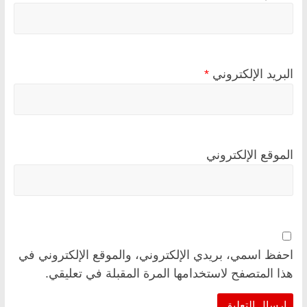
البريد الإلكتروني
*
الموقع الإلكتروني
احفظ اسمي، بريدي الإلكتروني، والموقع الإلكتروني في
هذا المتصفح لاستخدامها المرة المقبلة في تعليقي.