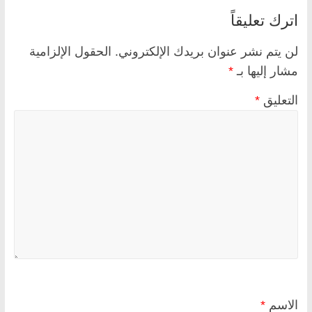
اترك تعليقاً
لن يتم نشر عنوان بريدك الإلكتروني.
الحقول الإلزامية
مشار إليها بـ
*
التعليق
*
الاسم
*