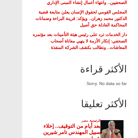
الصحفيين.. وانتهاء أعمال إنشاء المبنى الإداري
المجلس القومي لحقوق الإنسان يعلن متابعة قضية
الدكتور محمد زهران.. ويؤكد: قرينة البراءة وضمانات
المحاكمة العادلة حق أصيل
دار الخدمات ترد على رئيس هيئة التأمينات بعد مؤتمره
الصحفي: إنكار الأزمة لا ينهي معاناة أصحاب
المعاشات.. ونطالب بكشف الشركة المنفذة
الأكثر قراءة
Sorry. No data so far.
الأكثر تعليقا