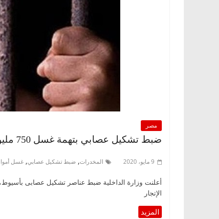
مصر
ضبط تشكيل عصابي بتهمة غسل 750 مليون جنيه حصيلة إتجار في المخدرات
,
,
9 مايو، 2020
المخدرات
ضبط تشكيل عصابي
غسل أموا
الإتجار