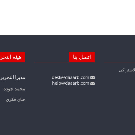
اتصل بنا
هيئة التحر
لاشتراكي
مديرا التحرير
desk@daaarb.com
help@daaarb.com
محمد جودة
حنان فكري