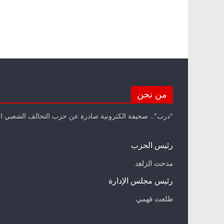
من نحن
"درب".. صحيفة الكترونية صادرة عن حزب التحالف الشعبي ا
رئيس الحزب
مدحت الزاهد
رئيس مجلس الإدارة
طلعت فهمي