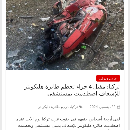
عربي ودولي
تركيا: مقتل 4 جراء تحطم طائرة هليكوبتر
للإسعاف اصطدمت بمستشفى
,
,
22 ديسمبر، 2024
تركيا
درب
طائرة هليكوبتر
لقي أربعة أشخاص حتفهم في جنوب غرب تركيا يوم الأحد عندما
اصطدمت طائرة هليكوبتر للإسعاف بمبنى مستشفى وتحطمت