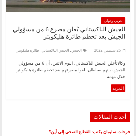
عربي ودولي
الجيش الباكستاني يُعلن مصرع 6 من مسؤولي
الجيش بعد تحطم طائرة هليكوبتر
,
,
26 سبتمبر، 2022
الجيش
الجيش الباكستاني
طائرة هليكوبتر
وكالاتأعلن الجيش الباكستاني، اليوم الاثنين، أن 6 من مسؤولي
الجيش، بينهم ضباطان، لقوا مصرعهم بعد تحطم طائرة هليكوبتر
خلال مهمة
أحدث المقالات
فرحات سليمان يكتب: القطاع الصحي إلى أين؟