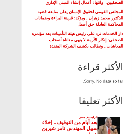
الصحفيين.. وانتهاء أعمال إنشاء المبنى الإداري
المجلس القومي لحقوق الإنسان يعلن متابعة قضية
الدكتور محمد زهران.. ويؤكد: قرينة البراءة وضمانات
المحاكمة العادلة حق أصيل
دار الخدمات ترد على رئيس هيئة التأمينات بعد مؤتمره
الصحفي: إنكار الأزمة لا ينهي معاناة أصحاب
المعاشات.. ونطالب بكشف الشركة المنفذة
الأكثر قراءة
Sorry. No data so far.
الأكثر تعليقا