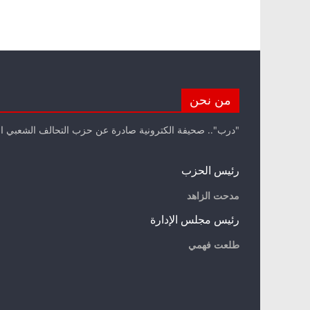
من نحن
"درب".. صحيفة الكترونية صادرة عن حزب التحالف الشعبي ا
رئيس الحزب
مدحت الزاهد
رئيس مجلس الإدارة
طلعت فهمي