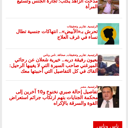
ناس وناس