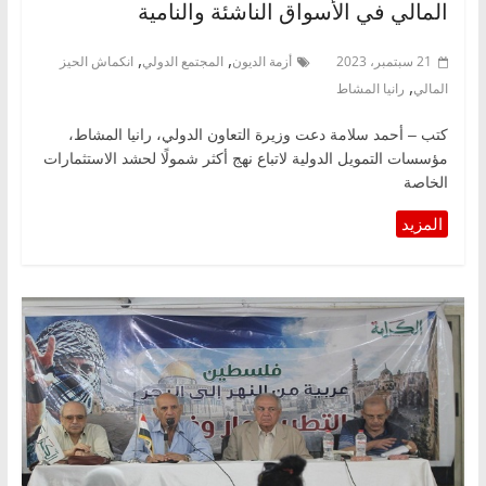
المالي في الأسواق الناشئة والنامية
,
,
21 سبتمبر، 2023
أزمة الديون
المجتمع الدولي
انكماش الحيز
,
المالي
رانيا المشاط
كتب – أحمد سلامة دعت وزيرة التعاون الدولي، رانيا المشاط،
مؤسسات التمويل الدولية لاتباع نهج أكثر شمولًا لحشد الاستثمارات
الخاصة