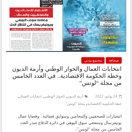
صحافة
مجتمع مدني
انتخابات العمال والحوار الوطني وأزمة الديون
وخطة الحكومة الاقتصادية.. في العدد الخامس
من مجلة “لوتس”
,
,
,
24 يوليو، 2022
أزمة الديون
الحوار الوطني
انتخابات العمال
,
خطة الحكومة الاقتصادية
مجلة "لوتس"
انتصارات للصحفيين والمحامين وسوابق قضائية.. وقضايا عمال
يونيفرسال ومنتفعي سوق البوهي في دائرة الدفاع صدر العدد
الخامس من مجلة “لوتس”،