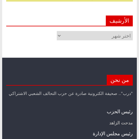
الأرشيف
الأرشيف
من نحن
"درب".. صحيفة الكترونية صادرة عن حزب التحالف الشعبي الاشتراكي
رئيس الحزب
مدحت الزاهد
رئيس مجلس الإدارة