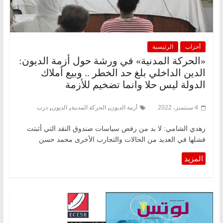
أحزاب
الرئيسية
«الحركة المدنية» في ورشة حول أزمة الديون:
الدين الداخلي بلغ حد الخطر .. وبيع أملاك
الدولة ليس حلا وانما تضخيم للأزمة
,
,
,
4 سبتمبر، 2022
أزمة الديون
الحركة المدنية
الديون
درب
زهدي الشامي: لا بد من رفض سياسات صندوق النقد التي أثبتت
فشلها في العديد من الحالات والتجارب الأخرى محمد حسن