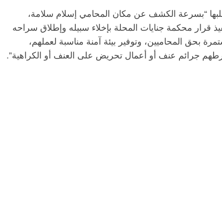
لبها “بسرعة الكشف عن مكان المحامي إسلام سلامة،
ذ قرار محكمة جنايات المحلة بإخلاء سبيله وإطلاق سراحه
تمرة بحق المحاميين، وتوفير بيئة آمنة مناسبة لعملهم،
رطهم جرائم عنف أو أعمال تحريض على العنف أو الكراهية”.