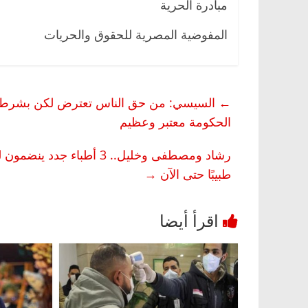
مبادرة الحرية
المفوضية المصرية للحقوق والحريات
←
السيسي: من حق الناس تعترض لكن بشرط إن 
الحكومة معتبر وعظيم
طبيبًا حتى الآن
→