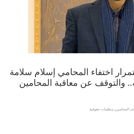
مرار اختفاء المحامي إسلام سلامة
ه.. والتوقف عن معاقبة المحامين
,
,
ة
المحامين
منظمات حقوقية