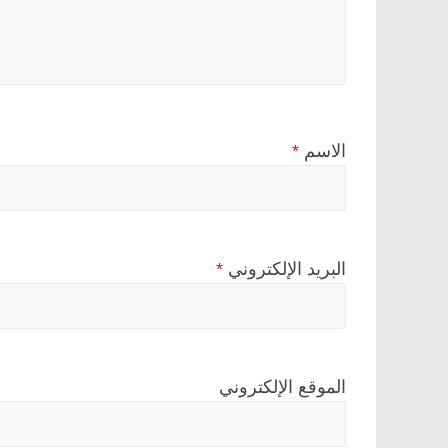
الاسم
*
البريد الإلكتروني
*
الموقع الإلكتروني