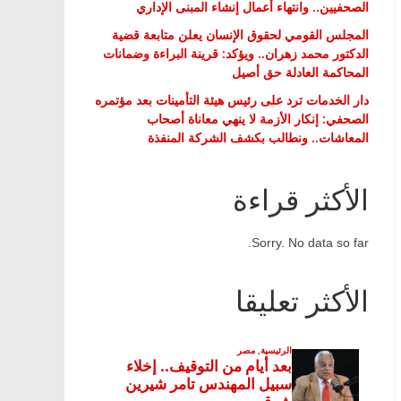
الصحفيين.. وانتهاء أعمال إنشاء المبنى الإداري
المجلس القومي لحقوق الإنسان يعلن متابعة قضية
الدكتور محمد زهران.. ويؤكد: قرينة البراءة وضمانات
المحاكمة العادلة حق أصيل
دار الخدمات ترد على رئيس هيئة التأمينات بعد مؤتمره
الصحفي: إنكار الأزمة لا ينهي معاناة أصحاب
المعاشات.. ونطالب بكشف الشركة المنفذة
الأكثر قراءة
Sorry. No data so far.
الأكثر تعليقا