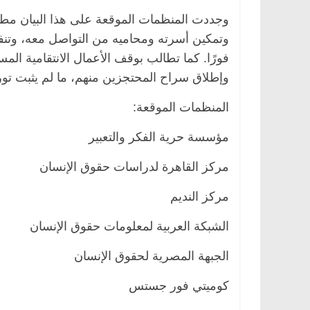
وجددت المنظمات الموقعة على هذا البيان مط
وتمكين أسرته ومحاميه من التواصل معه، وتنفي
فورًا. كما تطالب بوقف الأعمال الانتقامية المس
وإطلاق سراح المحتجزين منهم، ما لم يثبت تو
المنظمات الموقعة:
مؤسسة حرية الفكر والتعبير
مركز القاهرة لدراسات حقوق الإنسان
مركز النديم
الشبكة العربية لمعلومات حقوق الإنسان
الجبهة المصرية لحقوق الإنسان
كوميتي فور جستس