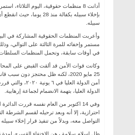
أدانت 8 منظمات حقوقية، اليوم الثلاثاء، 
بإخلاء سبيله بكفالة منذ 28
سبيله.
وأعربت المنظمات الحقوقية المشاركة في البيان
مستمر وإخفائه للمرة الثالثة على التوالي، وذ
في أوقات سابقة، وتحمل المنظمات السلطات ا
وكانت قوات الأمن قد ألقت القبض على المحا
الدولة العليا، بتهمة الانضمام لجماعة إرهابية.
وفي 14 اكتوبر من العام نفسه قررت الدائ
التواصل معه، وبدلاً من تنفيذ قرار إخلاء سبيله