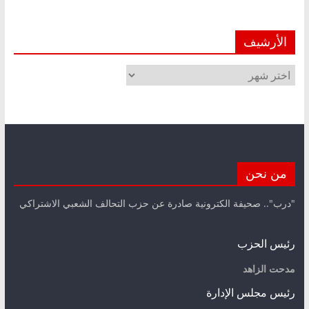
الأرشيف
الأرشيف
من نحن
"درب".. صحيفة الكترونية صادرة عن حزب التحالف الشعبي الاشتراكي
رئيس الحزب
مدحت الزاهد
رئيس مجلس الإدارة