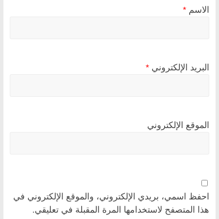
الاسم
*
البريد الإلكتروني
*
الموقع الإلكتروني
احفظ اسمي، بريدي الإلكتروني، والموقع الإلكتروني في
هذا المتصفح لاستخدامها المرة المقبلة في تعليقي.