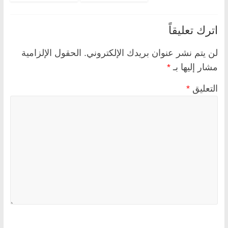
اترك تعليقاً
لن يتم نشر عنوان بريدك الإلكتروني.
الحقول الإلزامية
مشار إليها بـ
*
التعليق
*