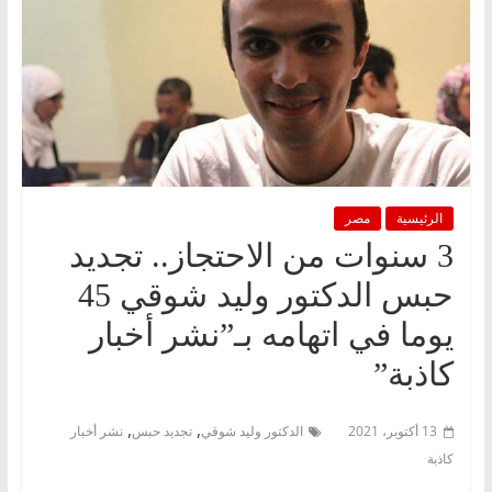
الرئيسية
مصر
3 سنوات من الاحتجاز.. تجديد
حبس الدكتور وليد شوقي 45
يوما في اتهامه بـ”نشر أخبار
كاذبة”
,
,
13 أكتوبر، 2021
الدكتور وليد شوقي
تجديد حبس
نشر أخبار
كاذبة