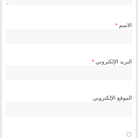
الاسم
*
البريد الإلكتروني
*
الموقع الإلكتروني