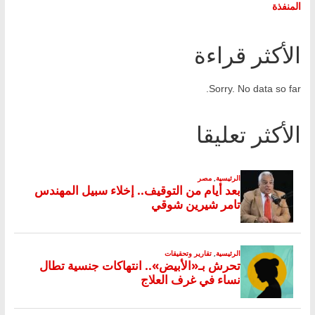
المنفذة
الأكثر قراءة
Sorry. No data so far.
الأكثر تعليقا