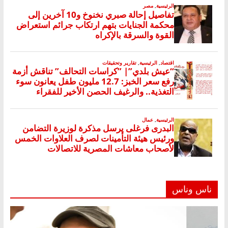
ناس وناس