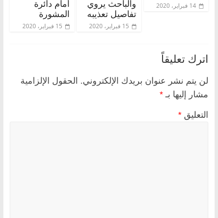
والباحث يروي
أمام دائرة
14 فبراير، 2020
تفاصيل تعذيبه
المشورة
15 فبراير، 2020
15 فبراير، 2020
اترك تعليقاً
لن يتم نشر عنوان بريدك الإلكتروني.
الحقول الإلزامية
مشار إليها بـ
*
التعليق
*